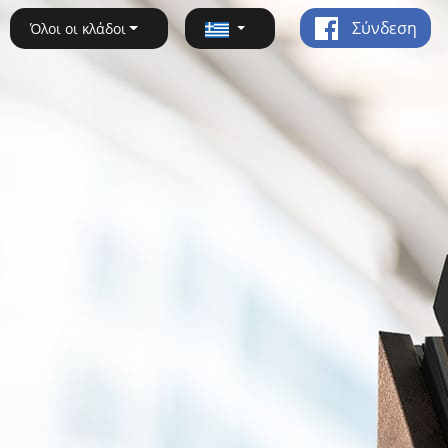
Σύνδεση
Όλοι οι κλάδοι