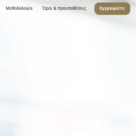
Μεθοδολογία
Όροι & προϋποθέσεις
Εγγραφείτε