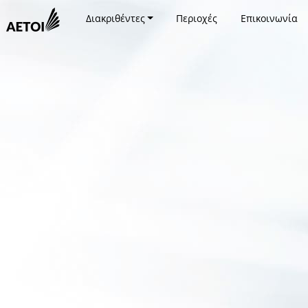
Διακριθέντες
Περιοχές
Επικοινωνία