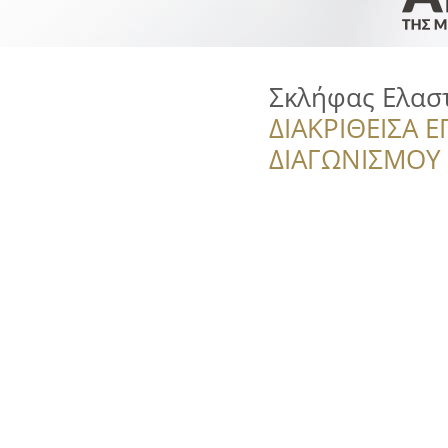
Σκλήφας Ελαστ
ΔΙΑΚΡΙΘΕΙΣΑ Ε
ΔΙΑΓΩΝΙΣΜΟΥ ‘’