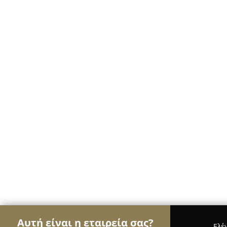
Αυτή είναι η εταιρεία σας?
Ελέ