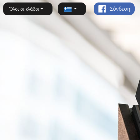
Σύνδεση
Όλοι οι κλάδοι