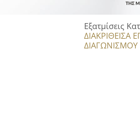
Εξατμίσεις Κατ
ΔΙΑΚΡΙΘΕΙΣΑ Ε
ΔΙΑΓΩΝΙΣΜΟΥ ‘’