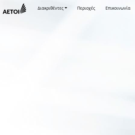
Διακριθέντες
Περιοχές
Επικοινωνία