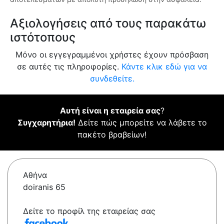
Αξιολογήσεις από τους παρακάτω
ιστότοπους
Μόνο οι εγγεγραμμένοι χρήστες έχουν πρόσβαση
σε αυτές τις πληροφορίες.
Κάντε κλικ εδώ για να
συνδεθείτε.
Αυτή είναι η εταιρεία σας
?
Συγχαρητήρια!
Δείτε πώς μπορείτε να λάβετε το
πακέτο βραβείων!
Αθήνα
doiranis 65
Δείτε το προφίλ της εταιρείας σας