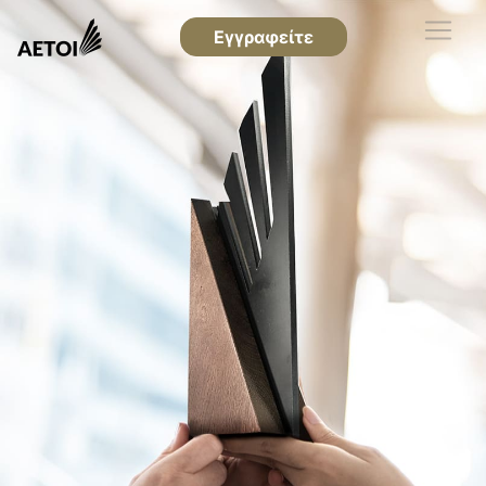
Εγγραφείτε