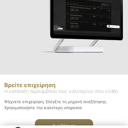
Βρείτε επιχείρηση
Η κατάταξη περιλαμβάνει τους καλύτερους στον κλάδο
Ψάχνετε επιχείρηση; Ελέγξτε τη μηχανή αναζήτησης.
Χρησιμοποιήστε την καλύτερη υπηρεσία
Αναζήτηση