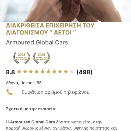
ΔΙΑΚΡΙΘΕΙΣΑ ΕΠΙΧΕΙΡΗΣΗ ΤΟΥ
ΔΙΑΓΩΝΙΣΜΟΥ ‘’ ΑΕΤΟΙ ‘’
Armoured Global Cars
8.8
(498)
Αθήνα, doiranis 65
Εμφάνιση αριθμού τηλεφώνου
Σχετικά με την εταιρεία:
Η
Armoured Global Cars
δραστηριοποιείται στην
παροχή θωρακισμένων οχημάτων υψηλής ποιότητας και