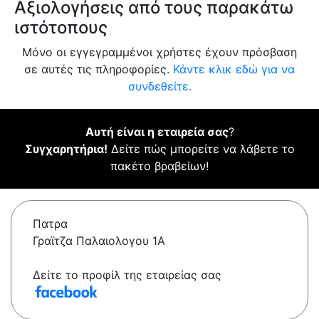
Αξιολογήσεις από τους παρακάτω
ιστότοπους
Μόνο οι εγγεγραμμένοι χρήστες έχουν πρόσβαση
σε αυτές τις πληροφορίες.
Κάντε κλικ εδώ για να
συνδεθείτε.
Αυτή είναι η εταιρεία σας
?
Συγχαρητήρια!
Δείτε πώς μπορείτε να λάβετε το
πακέτο βραβείων!
Πατρα
Γραϊτζα Παλαιολογου 1A
Δείτε το προφίλ της εταιρείας σας