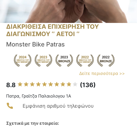
ΔΙΑΚΡΙΘΕΙΣΑ ΕΠΙΧΕΙΡΗΣΗ ΤΟΥ
ΔΙΑΓΩΝΙΣΜΟΥ ‘’ ΑΕΤΟΙ ‘’
Monster Bike Patras
Δείτε περισσότερα >>
8.8
(136)
Πατρα, Γραϊτζα Παλαιολογου 1A
Εμφάνιση αριθμού τηλεφώνου
Σχετικά με την εταιρεία: