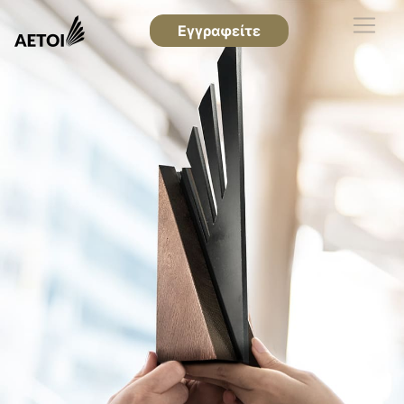
Εγγραφείτε