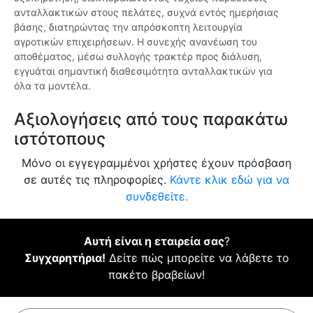
ανταλλακτικών στους πελάτες, συχνά εντός ημερήσιας
βάσης, διατηρώντας την απρόσκοπτη λειτουργία
αγροτικών επιχειρήσεων. Η συνεχής ανανέωση του
αποθέματος, μέσω συλλογής τρακτέρ προς διάλυση,
εγγυάται σημαντική διαθεσιμότητα ανταλλακτικών για
όλα τα μοντέλα.
Αξιολογήσεις από τους παρακάτω
ιστότοπους
Μόνο οι εγγεγραμμένοι χρήστες έχουν πρόσβαση
σε αυτές τις πληροφορίες.
Κάντε κλικ εδώ για να
συνδεθείτε.
Αυτή είναι η εταιρεία σας
?
Συγχαρητήρια!
Δείτε πώς μπορείτε να λάβετε το
πακέτο βραβείων!