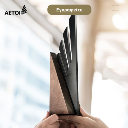
Εγγραφείτε