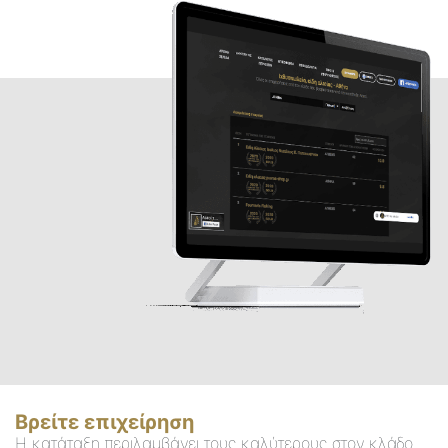
Βρείτε επιχείρηση
Η κατάταξη περιλαμβάνει τους καλύτερους στον κλάδο