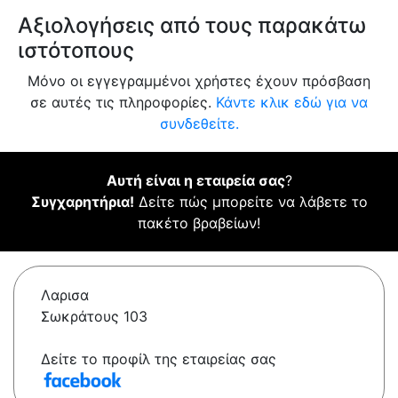
Αξιολογήσεις από τους παρακάτω
ιστότοπους
Μόνο οι εγγεγραμμένοι χρήστες έχουν πρόσβαση
σε αυτές τις πληροφορίες.
Κάντε κλικ εδώ για να
συνδεθείτε.
Αυτή είναι η εταιρεία σας
?
Συγχαρητήρια!
Δείτε πώς μπορείτε να λάβετε το
πακέτο βραβείων!
Λαρισα
Σωκράτους 103
Δείτε το προφίλ της εταιρείας σας