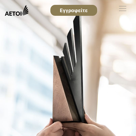
Εγγραφείτε