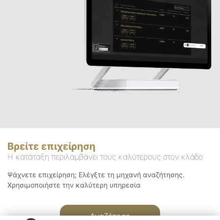
Βρείτε επιχείρηση
Η κατάταξη περιλαμβάνει τους καλύτερους στον κλάδο
Ψάχνετε επιχείρηση; Ελέγξτε τη μηχανή αναζήτησης.
Χρησιμοποιήστε την καλύτερη υπηρεσία
Αναζήτηση