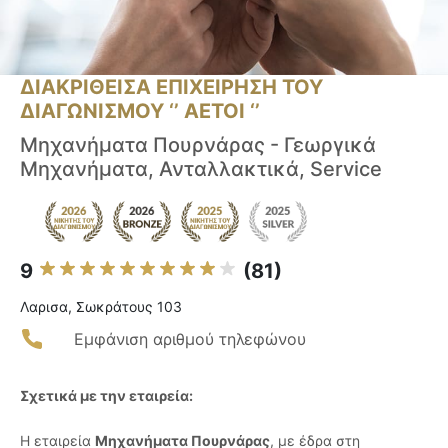
ΔΙΑΚΡΙΘΕΙΣΑ ΕΠΙΧΕΙΡΗΣΗ ΤΟΥ
ΔΙΑΓΩΝΙΣΜΟΥ ‘’ ΑΕΤΟΙ ‘’
Μηχανήματα Πουρνάρας - Γεωργικά
Μηχανήματα, Ανταλλακτικά, Service
9
(81)
Λαρισα, Σωκράτους 103
Εμφάνιση αριθμού τηλεφώνου
Σχετικά με την εταιρεία:
Η εταιρεία
Μηχανήματα Πουρνάρας
, με έδρα στη