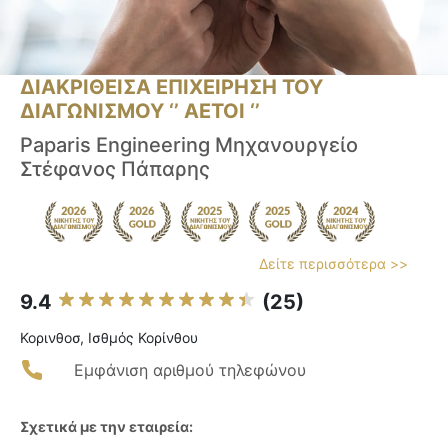
ΔΙΑΚΡΙΘΕΙΣΑ ΕΠΙΧΕΙΡΗΣΗ ΤΟΥ
ΔΙΑΓΩΝΙΣΜΟΥ ‘’ ΑΕΤΟΙ ‘’
Paparis Engineering Μηχανουργείο
Στέφανος Πάπαρης
Δείτε περισσότερα >>
9.4
(25)
Κορινθοσ, Ισθμός Κορίνθου
Εμφάνιση αριθμού τηλεφώνου
Σχετικά με την εταιρεία: