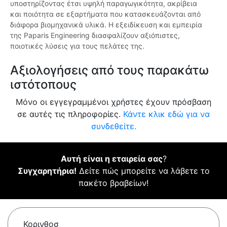
υποστηρίζοντας έτσι υψηλή παραγωγικότητα, ακρίβεια
και ποιότητα σε εξαρτήματα που κατασκευάζονται από
διάφορα βιομηχανικά υλικά. Η εξειδίκευση και εμπειρία
της Paparis Engineering διασφαλίζουν αξιόπιστες,
ποιοτικές λύσεις για τους πελάτες της.
Αξιολογήσεις από τους παρακάτω
ιστότοπους
Μόνο οι εγγεγραμμένοι χρήστες έχουν πρόσβαση
σε αυτές τις πληροφορίες.
Κάντε κλικ εδώ για να
συνδεθείτε.
Αυτή είναι η εταιρεία σας
?
Συγχαρητήρια!
Δείτε πώς μπορείτε να λάβετε το
πακέτο βραβείων!
Κορινθοσ