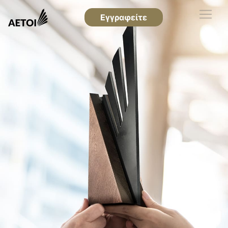
Εγγραφείτε