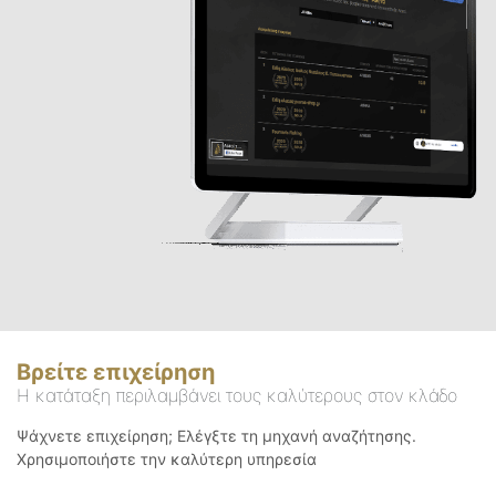
Βρείτε επιχείρηση
Η κατάταξη περιλαμβάνει τους καλύτερους στον κλάδο
Ψάχνετε επιχείρηση; Ελέγξτε τη μηχανή αναζήτησης.
Χρησιμοποιήστε την καλύτερη υπηρεσία