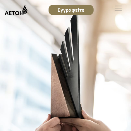
Εγγραφείτε