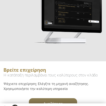
Βρείτε επιχείρηση
Η κατάταξη περιλαμβάνει τους καλύτερους στον κλάδο
Ψάχνετε επιχείρηση; Ελέγξτε τη μηχανή αναζήτησης.
Χρησιμοποιήστε την καλύτερη υπηρεσία
Αναζήτηση