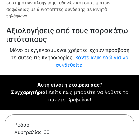
συστημάτων πλοήγησης, οθονών και συστημάτων
ασφάλειας με δυνατότητες σύνδεσης σε κινητά
τηλέφωνα.
Αξιολογήσεις από τους παρακάτω
ιστότοπους
Μόνο οι εγγεγραμμένοι χρήστες έχουν πρόσβαση
σε αυτές τις πληροφορίες.
Κάντε κλικ εδώ για να
συνδεθείτε.
Αυτή είναι η εταιρεία σας
?
Συγχαρητήρια!
Δείτε πώς μπορείτε να λάβετε το
πακέτο βραβείων!
Ροδοσ
Αυστραλίας 60