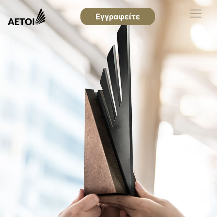
Εγγραφείτε