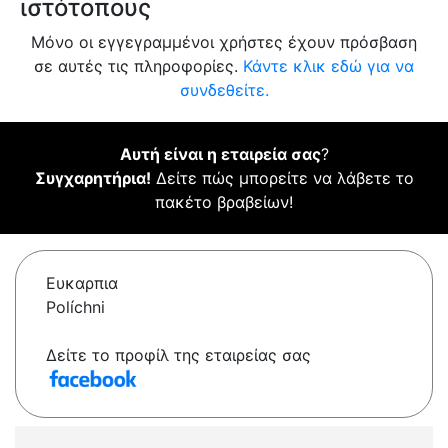
ιστότοπους
Μόνο οι εγγεγραμμένοι χρήστες έχουν πρόσβαση
σε αυτές τις πληροφορίες.
Κάντε κλικ εδώ για να
συνδεθείτε.
Αυτή είναι η εταιρεία σας
?
Συγχαρητήρια!
Δείτε πώς μπορείτε να λάβετε το
πακέτο βραβείων!
Ευκαρπια
Políchni
Δείτε το προφίλ της εταιρείας σας