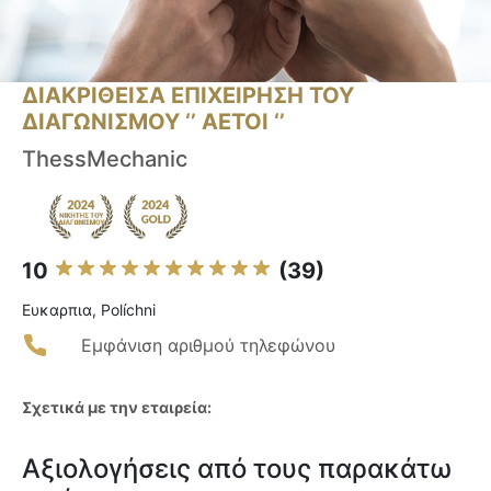
ΔΙΑΚΡΙΘΕΙΣΑ ΕΠΙΧΕΙΡΗΣΗ ΤΟΥ
ΔΙΑΓΩΝΙΣΜΟΥ ‘’ ΑΕΤΟΙ ‘’
ThessMechanic
10
(39)
Ευκαρπια, Políchni
Εμφάνιση αριθμού τηλεφώνου
Σχετικά με την εταιρεία:
Αξιολογήσεις από τους παρακάτω