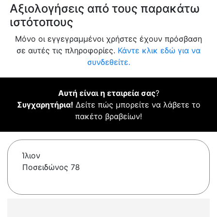
Αξιολογήσεις από τους παρακάτω
ιστότοπους
Μόνο οι εγγεγραμμένοι χρήστες έχουν πρόσβαση
σε αυτές τις πληροφορίες.
Κάντε κλικ εδώ για να
συνδεθείτε.
Αυτή είναι η εταιρεία σας
?
Συγχαρητήρια!
Δείτε πώς μπορείτε να λάβετε το
πακέτο βραβείων!
Ίλιον
Ποσειδώνος 78