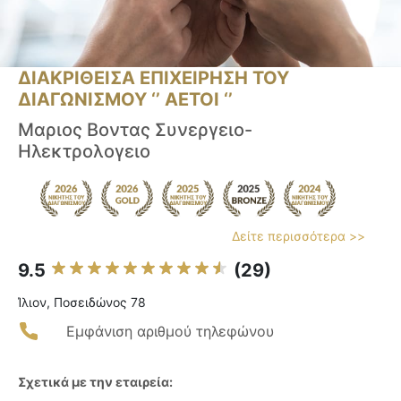
ΔΙΑΚΡΙΘΕΙΣΑ ΕΠΙΧΕΙΡΗΣΗ ΤΟΥ
ΔΙΑΓΩΝΙΣΜΟΥ ‘’ ΑΕΤΟΙ ‘’
Μαριος Βοντας Συνεργειο-
Ηλεκτρολογειο
Δείτε περισσότερα >>
9.5
(29)
Ίλιον, Ποσειδώνος 78
Εμφάνιση αριθμού τηλεφώνου
Σχετικά με την εταιρεία: