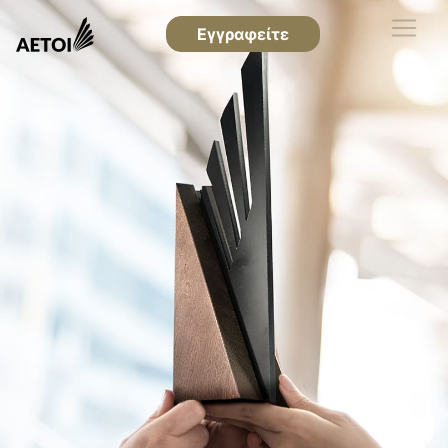
Εγγραφείτε