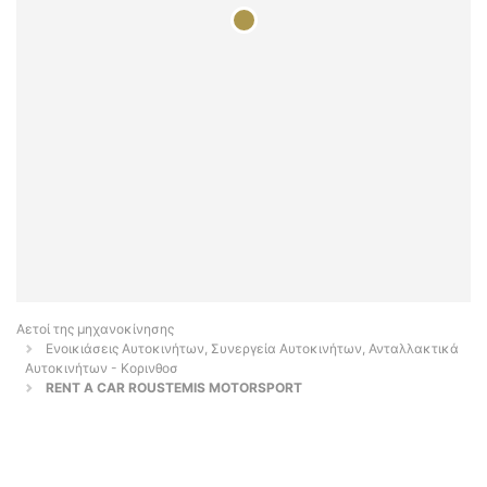
Αετοί της μηχανοκίνησης
Ενοικιάσεις Αυτοκινήτων, Συνεργεία Αυτοκινήτων, Ανταλλακτικά
Αυτοκινήτων - Κορινθοσ
RENT A CAR ROUSTEMIS MOTORSPORT