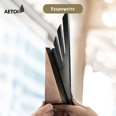
Εγγραφείτε