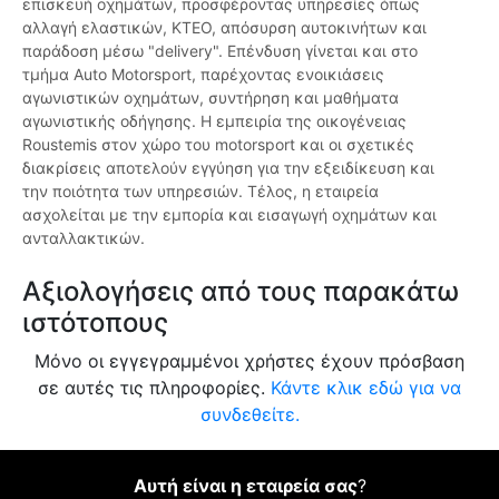
επισκευή οχημάτων, προσφέροντας υπηρεσίες όπως
αλλαγή ελαστικών, ΚΤΕΟ, απόσυρση αυτοκινήτων και
παράδοση μέσω "delivery". Επένδυση γίνεται και στο
τμήμα Auto Motorsport, παρέχοντας ενοικιάσεις
αγωνιστικών οχημάτων, συντήρηση και μαθήματα
αγωνιστικής οδήγησης. Η εμπειρία της οικογένειας
Roustemis στον χώρο του motorsport και οι σχετικές
διακρίσεις αποτελούν εγγύηση για την εξειδίκευση και
την ποιότητα των υπηρεσιών. Τέλος, η εταιρεία
ασχολείται με την εμπορία και εισαγωγή οχημάτων και
ανταλλακτικών.
Αξιολογήσεις από τους παρακάτω
ιστότοπους
Μόνο οι εγγεγραμμένοι χρήστες έχουν πρόσβαση
σε αυτές τις πληροφορίες.
Κάντε κλικ εδώ για να
συνδεθείτε.
Αυτή είναι η εταιρεία σας
?