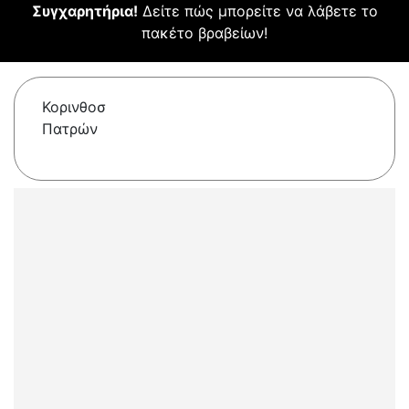
Συγχαρητήρια!
Δείτε πώς μπορείτε να λάβετε το
πακέτο βραβείων!
Κορινθοσ
Πατρών