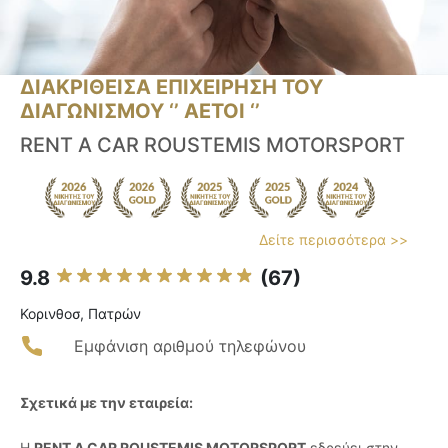
ΔΙΑΚΡΙΘΕΙΣΑ ΕΠΙΧΕΙΡΗΣΗ ΤΟΥ
ΔΙΑΓΩΝΙΣΜΟΥ ‘’ ΑΕΤΟΙ ‘’
RENT A CAR ROUSTEMIS MOTORSPORT
Δείτε περισσότερα >>
9.8
(67)
Κορινθοσ, Πατρών
Εμφάνιση αριθμού τηλεφώνου
Σχετικά με την εταιρεία:
Η
RENT A CAR ROUSTEMIS MOTORSPORT
εδρεύει στην