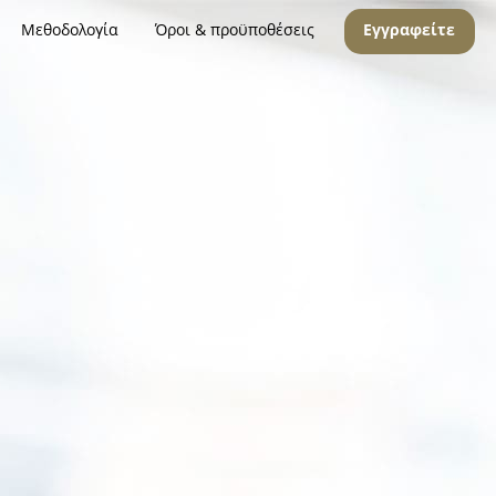
Μεθοδολογία
Όροι & προϋποθέσεις
Εγγραφείτε