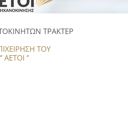
ΥΤΟΚΙΝΗΤΩΝ ΤΡΑΚΤΕΡ
ΠΙΧΕΙΡΗΣΗ ΤΟΥ
 ΑΕΤΟΙ ‘’