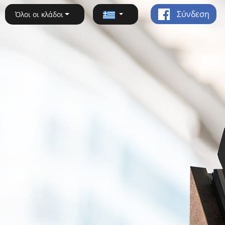
Σύνδεση
Όλοι οι κλάδοι