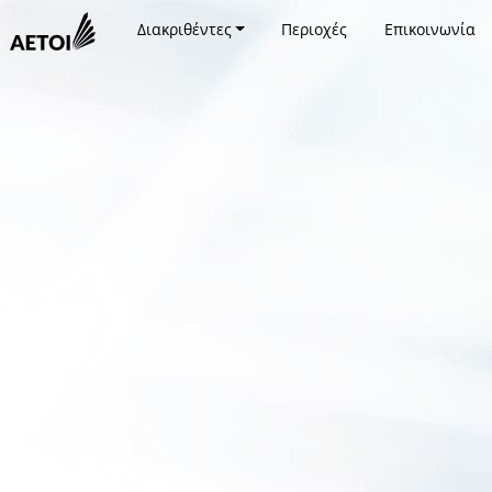
Διακριθέντες
Περιοχές
Επικοινωνία