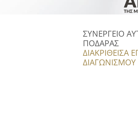
ΣΥΝΕΡΓΕΙΟ Α
ΠΟΔΑΡΑΣ
ΔΙΑΚΡΙΘΕΙΣΑ Ε
ΔΙΑΓΩΝΙΣΜΟΥ ‘’