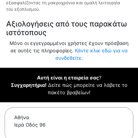
εξασφαλίζοντας τη μακροχρόνια και ομαλή λειτουργία
του εξοπλισμού.
Αξιολογήσεις από τους παρακάτω
ιστότοπους
Μόνο οι εγγεγραμμένοι χρήστες έχουν πρόσβαση
σε αυτές τις πληροφορίες.
Κάντε κλικ εδώ για να
συνδεθείτε.
Αυτή είναι η εταιρεία σας
?
Συγχαρητήρια!
Δείτε πώς μπορείτε να λάβετε το
πακέτο βραβείων!
Αθήνα
Ιερά Οδός 96