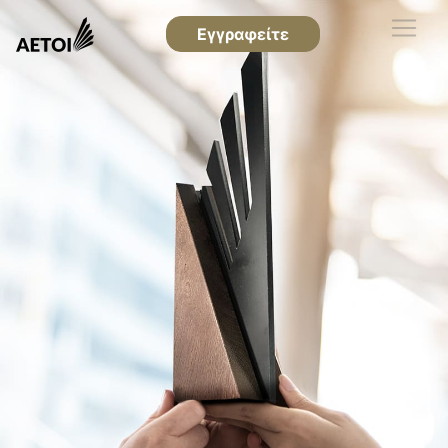
Εγγραφείτε