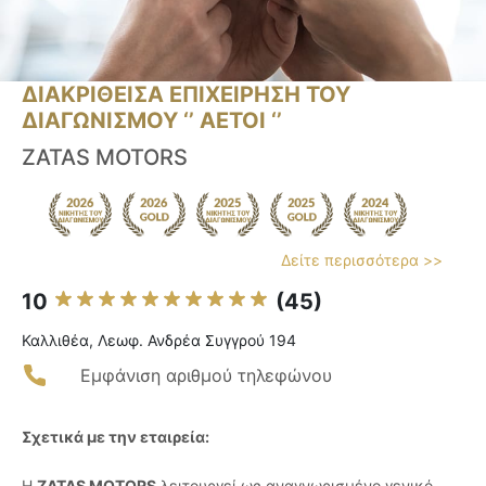
ΔΙΑΚΡΙΘΕΙΣΑ ΕΠΙΧΕΙΡΗΣΗ ΤΟΥ
ΔΙΑΓΩΝΙΣΜΟΥ ‘’ ΑΕΤΟΙ ‘’
ZATAS MOTORS
Δείτε περισσότερα >>
10
(45)
Καλλιθέα, Λεωφ. Ανδρέα Συγγρού 194
Εμφάνιση αριθμού τηλεφώνου
Σχετικά με την εταιρεία:
Η
ZATAS MOTORS
λειτουργεί ως αναγνωρισμένο γενικό