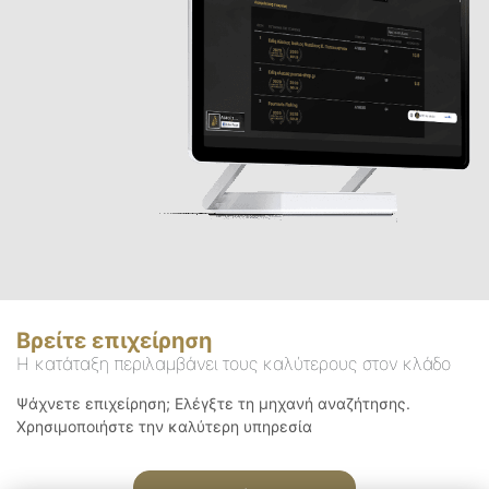
Βρείτε επιχείρηση
Η κατάταξη περιλαμβάνει τους καλύτερους στον κλάδο
Ψάχνετε επιχείρηση; Ελέγξτε τη μηχανή αναζήτησης.
Χρησιμοποιήστε την καλύτερη υπηρεσία