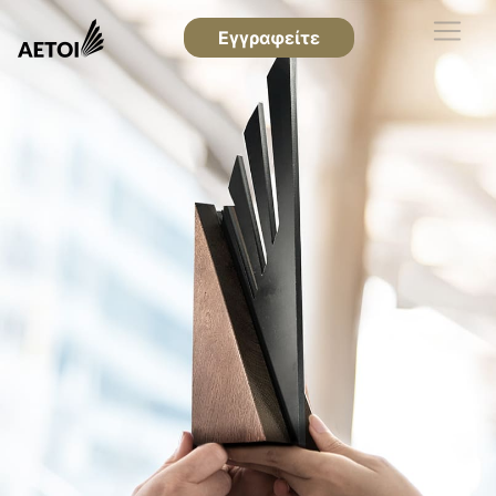
Εγγραφείτε