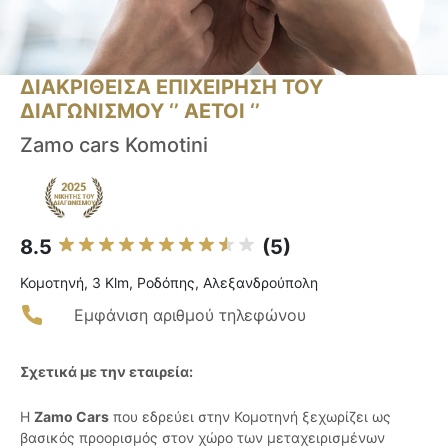
ΔΙΑΚΡΙΘΕΙΣΑ ΕΠΙΧΕΙΡΗΣΗ ΤΟΥ
ΔΙΑΓΩΝΙΣΜΟΥ ‘’ ΑΕΤΟΙ ‘’
Zamo cars Komotini
8.5
(5)
Κομοτηνή, 3 Klm, Ροδόπης, Αλεξανδρούπολη
Εμφάνιση αριθμού τηλεφώνου
Σχετικά με την εταιρεία:
Η
Zamo Cars
που εδρεύει στην Κομοτηνή ξεχωρίζει ως
βασικός προορισμός στον χώρο των μεταχειρισμένων