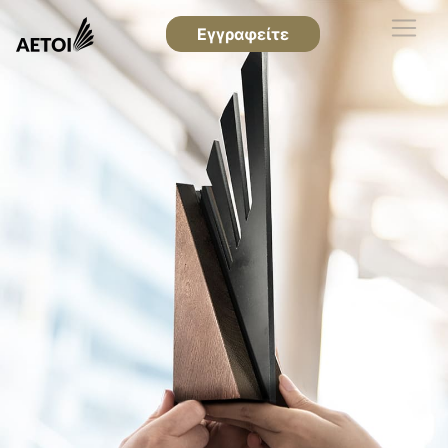
Εγγραφείτε