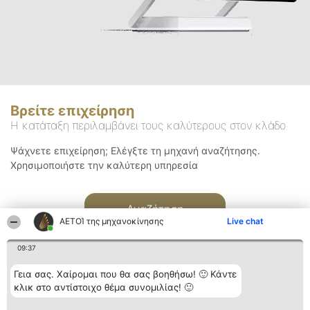
Βρείτε επιχείρηση
Η κατάταξη περιλαμβάνει τους καλύτερους στον κλάδο
Ψάχνετε επιχείρηση; Ελέγξτε τη μηχανή αναζήτησης.
Χρησιμοποιήστε την καλύτερη υπηρεσία
Αναζήτηση
ΑΕΤΟΊ της μηχανοκίνησης
Live chat
09:37
Γεια σας. Χαίρομαι που θα σας βοηθήσω! 🙂 Κάντε
κλικ στο αντίστοιχο θέμα συνομιλίας! 🙂