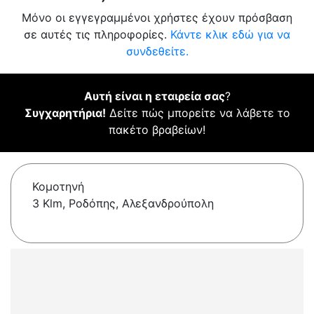
Μόνο οι εγγεγραμμένοι χρήστες έχουν πρόσβαση
σε αυτές τις πληροφορίες.
Κάντε κλικ εδώ για να
συνδεθείτε.
Αυτή είναι η εταιρεία σας
?
Συγχαρητήρια!
Δείτε πώς μπορείτε να λάβετε το
πακέτο βραβείων!
Κομοτηνή
3 Klm, Ροδόπης, Αλεξανδρούπολη