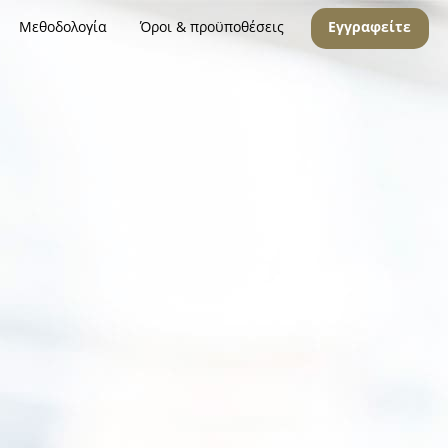
Μεθοδολογία
Όροι & προϋποθέσεις
Εγγραφείτε