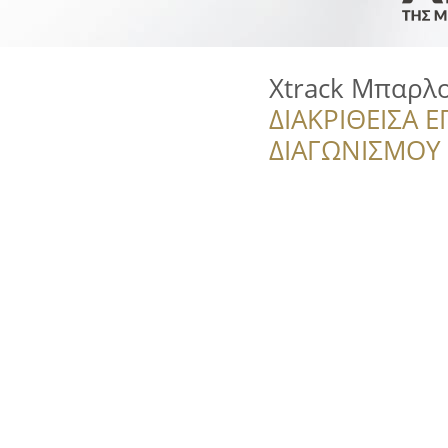
Xtrack Μπαρλ
ΔΙΑΚΡΙΘΕΙΣΑ Ε
ΔΙΑΓΩΝΙΣΜΟΥ ‘’