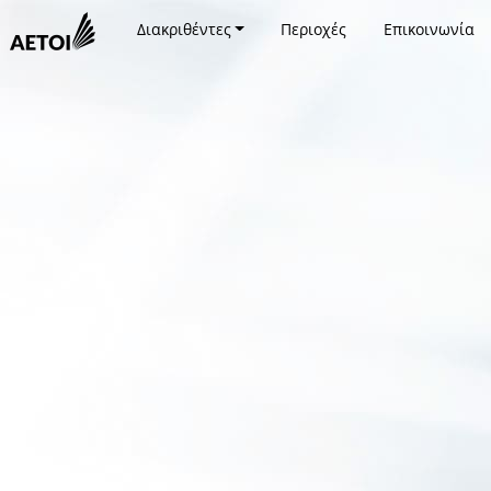
Διακριθέντες
Περιοχές
Επικοινωνία