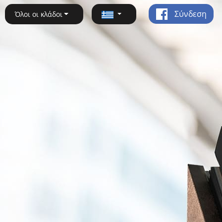
Σύνδεση
Όλοι οι κλάδοι