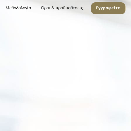
Μεθοδολογία
Όροι & προϋποθέσεις
Εγγραφείτε