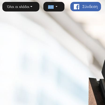
Σύνδεση
Όλοι οι κλάδοι