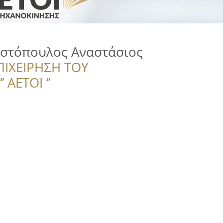
στόπουλος Αναστάσιος
ΠΙΧΕΙΡΗΣΗ ΤΟΥ
 ΑΕΤΟΙ ‘’