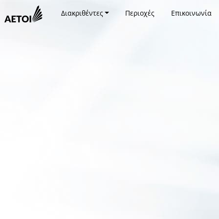
Διακριθέντες
Περιοχές
Επικοινωνία