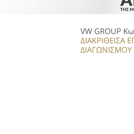
VW GROUP Κω
ΔΙΑΚΡΙΘΕΙΣΑ Ε
ΔΙΑΓΩΝΙΣΜΟΥ ‘’