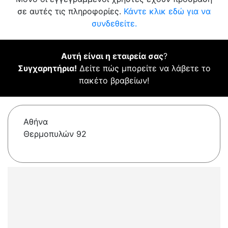
σε αυτές τις πληροφορίες.
Κάντε κλικ εδώ για να
συνδεθείτε.
Αυτή είναι η εταιρεία σας
?
Συγχαρητήρια!
Δείτε πώς μπορείτε να λάβετε το
πακέτο βραβείων!
Αθήνα
Θερμοπυλών 92