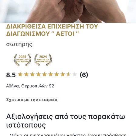
ΔΙΑΚΡΙΘΕΙΣΑ ΕΠΙΧΕΙΡΗΣΗ ΤΟΥ
ΔΙΑΓΩΝΙΣΜΟΥ ‘’ ΑΕΤΟΙ ‘’
σωτηρης
8.5
(6)
Αθήνα, Θερμοπυλών 92
Σχετικά με την εταιρεία:
Αξιολογήσεις από τους παρακάτω
ιστότοπους
Μόνο οι εγγεγραμμένοι χρήστες έχουν πρόσβαση