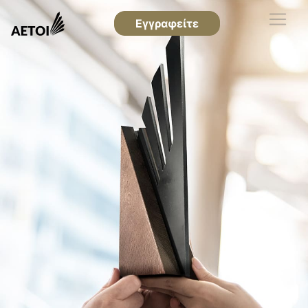
Εγγραφείτε