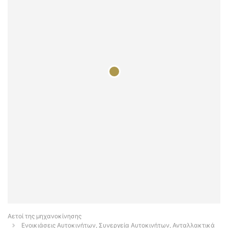
Αετοί της μηχανοκίνησης
Ενοικιάσεις Αυτοκινήτων, Συνεργεία Αυτοκινήτων, Ανταλλακτικά