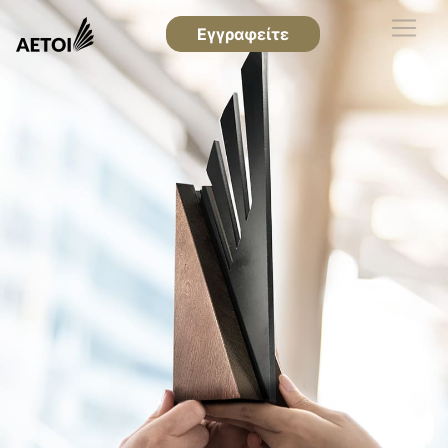
Εγγραφείτε