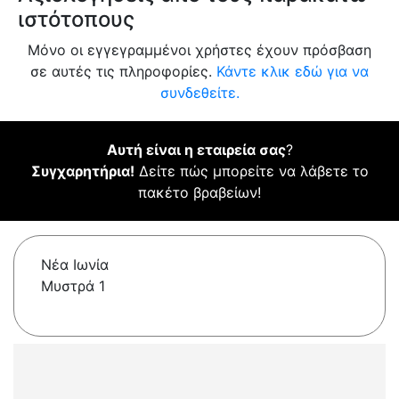
ιστότοπους
Μόνο οι εγγεγραμμένοι χρήστες έχουν πρόσβαση
σε αυτές τις πληροφορίες.
Κάντε κλικ εδώ για να
συνδεθείτε.
Αυτή είναι η εταιρεία σας
?
Συγχαρητήρια!
Δείτε πώς μπορείτε να λάβετε το
πακέτο βραβείων!
Νέα Ιωνία
Μυστρά 1