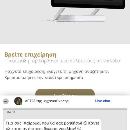
Βρείτε επιχείρηση
Η κατάταξη περιλαμβάνει τους καλύτερους στον κλάδο
Ψάχνετε επιχείρηση; Ελέγξτε τη μηχανή αναζήτησης.
Χρησιμοποιήστε την καλύτερη υπηρεσία
Αναζήτηση
ΑΕΤΟΊ της μηχανοκίνησης
Live chat
04:08
Γεια σας. Χαίρομαι που θα σας βοηθήσω! 🙂 Κάντε
κλικ στο αντίστοιχο θέμα συνομιλίας! 🙂