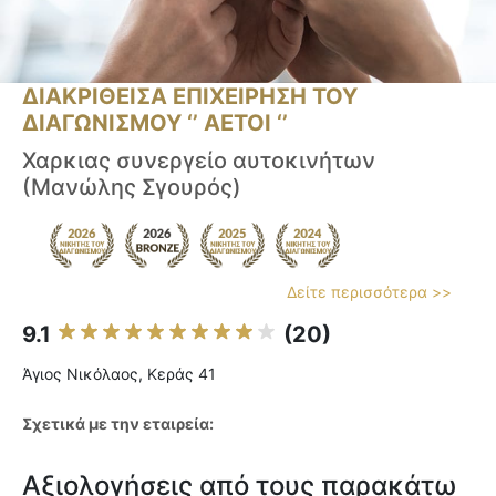
ΔΙΑΚΡΙΘΕΙΣΑ ΕΠΙΧΕΙΡΗΣΗ ΤΟΥ
ΔΙΑΓΩΝΙΣΜΟΥ ‘’ ΑΕΤΟΙ ‘’
Χαρκιας συνεργείο αυτοκινήτων
(Μανώλης Σγουρός)
Δείτε περισσότερα >>
9.1
(20)
Άγιος Νικόλαος, Κεράς 41
Σχετικά με την εταιρεία:
Αξιολογήσεις από τους παρακάτω