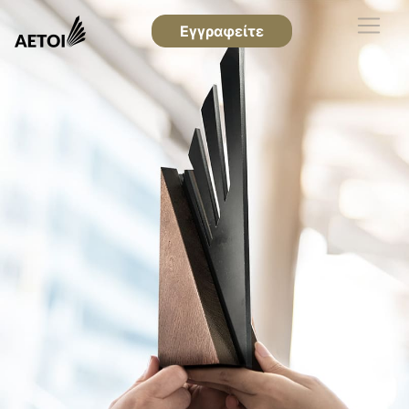
Εγγραφείτε