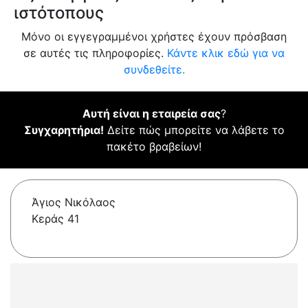
ιστότοπους
Μόνο οι εγγεγραμμένοι χρήστες έχουν πρόσβαση
σε αυτές τις πληροφορίες.
Κάντε κλικ εδώ για να
συνδεθείτε.
Αυτή είναι η εταιρεία σας
?
Συγχαρητήρια!
Δείτε πώς μπορείτε να λάβετε το
πακέτο βραβείων!
Άγιος Νικόλαος
Κεράς 41