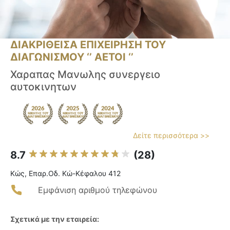
ΔΙΑΚΡΙΘΕΙΣΑ ΕΠΙΧΕΙΡΗΣΗ ΤΟΥ
ΔΙΑΓΩΝΙΣΜΟΥ ‘’ ΑΕΤΟΙ ‘’
Χαραπας Μανωλης συνεργειο
αυτοκινητων
Δείτε περισσότερα >>
8.7
(28)
Κώς, Επαρ.Οδ. Κώ-Κέφαλου 412
Εμφάνιση αριθμού τηλεφώνου
Σχετικά με την εταιρεία: