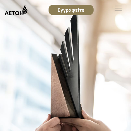
Εγγραφείτε