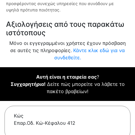
προσφέροντας συνεχώς υπηρεσίες που συνάδουν με
υψηλά πρότυπα ποιότητας.
Αξιολογήσεις από τους παρακάτω
ιστότοπους
Μόνο οι εγγεγραμμένοι χρήστες έχουν πρόσβαση
σε αυτές τις πληροφορίες.
Κάντε κλικ εδώ για να
συνδεθείτε.
Αυτή είναι η εταιρεία σας
?
Συγχαρητήρια!
Δείτε πώς μπορείτε να λάβετε το
πακέτο βραβείων!
Κώς
Επαρ.Οδ. Κώ-Κέφαλου 412