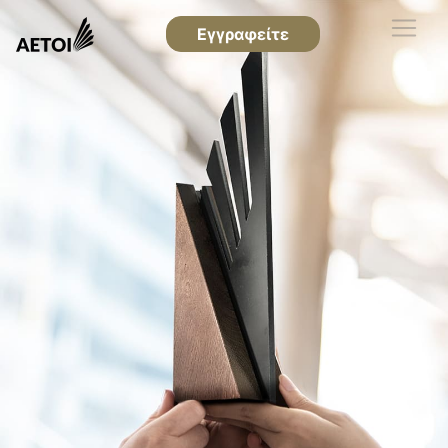
Εγγραφείτε