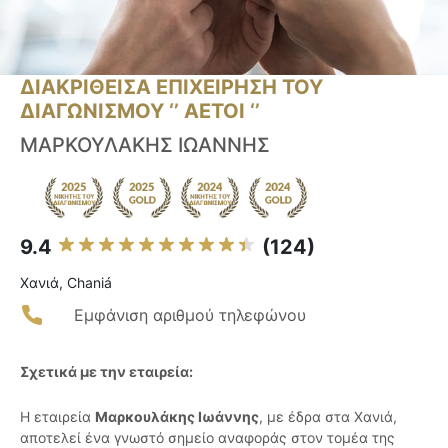
ΔΙΑΚΡΙΘΕΙΣΑ ΕΠΙΧΕΙΡΗΣΗ ΤΟΥ
ΔΙΑΓΩΝΙΣΜΟΥ ‘’ ΑΕΤΟΙ ‘’
ΜΑΡΚΟΥΛΑΚΗΣ ΙΩΑΝΝΗΣ
9.4
(124)
Χανιά, Chaniá
Εμφάνιση αριθμού τηλεφώνου
Σχετικά με την εταιρεία:
Η εταιρεία
Μαρκουλάκης Ιωάννης
, με έδρα στα Χανιά,
αποτελεί ένα γνωστό σημείο αναφοράς στον τομέα της