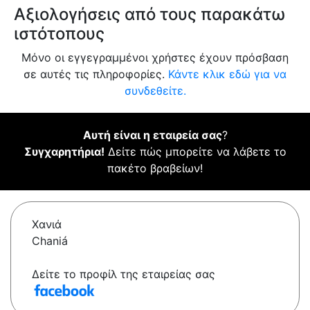
Αξιολογήσεις από τους παρακάτω
ιστότοπους
Μόνο οι εγγεγραμμένοι χρήστες έχουν πρόσβαση
σε αυτές τις πληροφορίες.
Κάντε κλικ εδώ για να
συνδεθείτε.
Αυτή είναι η εταιρεία σας
?
Συγχαρητήρια!
Δείτε πώς μπορείτε να λάβετε το
πακέτο βραβείων!
Χανιά
Chaniá
Δείτε το προφίλ της εταιρείας σας