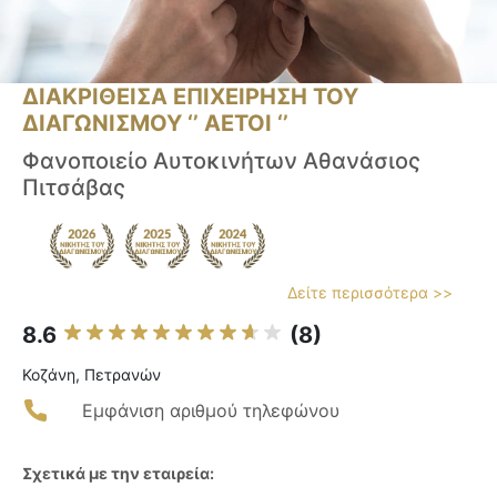
ΔΙΑΚΡΙΘΕΙΣΑ ΕΠΙΧΕΙΡΗΣΗ ΤΟΥ
ΔΙΑΓΩΝΙΣΜΟΥ ‘’ ΑΕΤΟΙ ‘’
Φανοποιείο Αυτοκινήτων Αθανάσιος
Πιτσάβας
Δείτε περισσότερα >>
8.6
(8)
Κοζάνη, Πετρανών
Εμφάνιση αριθμού τηλεφώνου
Σχετικά με την εταιρεία: