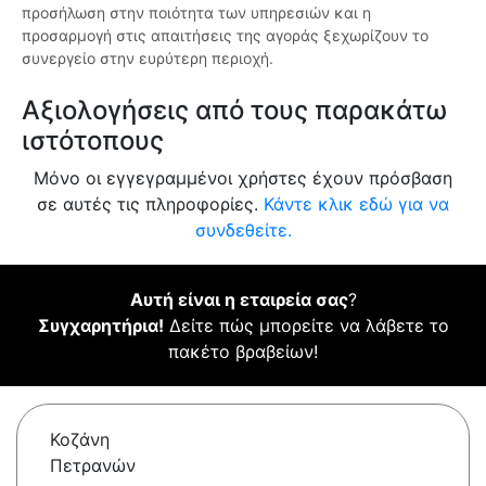
προσήλωση στην ποιότητα των υπηρεσιών και η
προσαρμογή στις απαιτήσεις της αγοράς ξεχωρίζουν το
συνεργείο στην ευρύτερη περιοχή.
Αξιολογήσεις από τους παρακάτω
ιστότοπους
Μόνο οι εγγεγραμμένοι χρήστες έχουν πρόσβαση
σε αυτές τις πληροφορίες.
Κάντε κλικ εδώ για να
συνδεθείτε.
Αυτή είναι η εταιρεία σας
?
Συγχαρητήρια!
Δείτε πώς μπορείτε να λάβετε το
πακέτο βραβείων!
Κοζάνη
Πετρανών