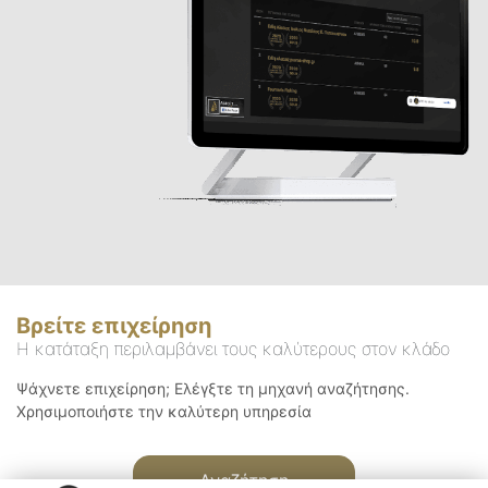
Βρείτε επιχείρηση
Η κατάταξη περιλαμβάνει τους καλύτερους στον κλάδο
Ψάχνετε επιχείρηση; Ελέγξτε τη μηχανή αναζήτησης.
Χρησιμοποιήστε την καλύτερη υπηρεσία
Αναζήτηση