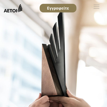
Εγγραφείτε