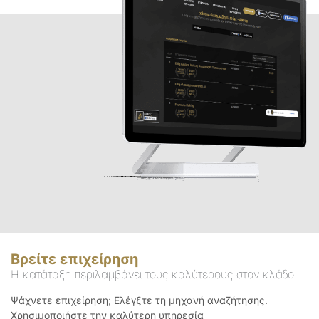
Βρείτε επιχείρηση
Η κατάταξη περιλαμβάνει τους καλύτερους στον κλάδο
Ψάχνετε επιχείρηση; Ελέγξτε τη μηχανή αναζήτησης.
Χρησιμοποιήστε την καλύτερη υπηρεσία