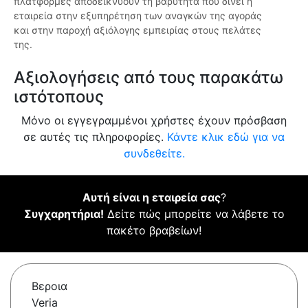
πλατφόρμες αποδεικνύουν τη βαρύτητα που δίνει η
εταιρεία στην εξυπηρέτηση των αναγκών της αγοράς
και στην παροχή αξιόλογης εμπειρίας στους πελάτες
της.
Αξιολογήσεις από τους παρακάτω
ιστότοπους
Μόνο οι εγγεγραμμένοι χρήστες έχουν πρόσβαση
σε αυτές τις πληροφορίες.
Κάντε κλικ εδώ για να
συνδεθείτε.
Αυτή είναι η εταιρεία σας
?
Συγχαρητήρια!
Δείτε πώς μπορείτε να λάβετε το
πακέτο βραβείων!
Βεροια
Veria