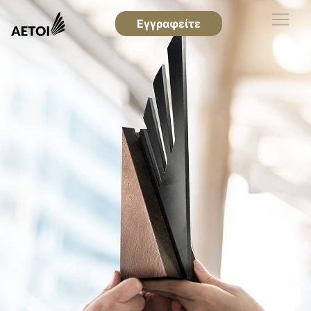
Εγγραφείτε