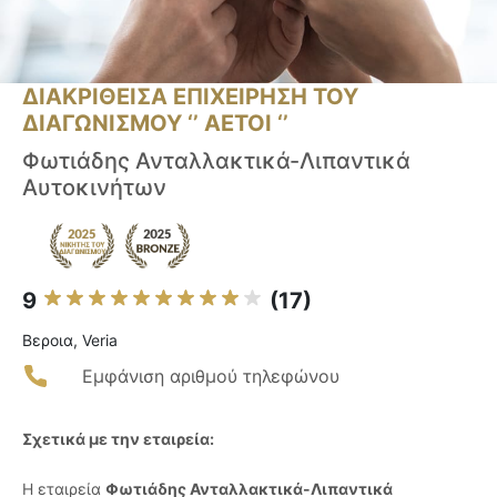
ΔΙΑΚΡΙΘΕΙΣΑ ΕΠΙΧΕΙΡΗΣΗ ΤΟΥ
ΔΙΑΓΩΝΙΣΜΟΥ ‘’ ΑΕΤΟΙ ‘’
Φωτιάδης Ανταλλακτικά-Λιπαντικά
Αυτοκινήτων
9
(17)
Βεροια, Veria
Εμφάνιση αριθμού τηλεφώνου
Σχετικά με την εταιρεία:
Η εταιρεία
Φωτιάδης Ανταλλακτικά-Λιπαντικά