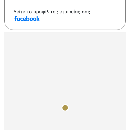
Δείτε το προφίλ της εταιρείας σας