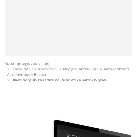
Αετοί της μηχανοκίνησης
Ενοικιάσεις Αυτοκινήτων, Συνεργεία Αυτοκινήτων, Ανταλλακτικά
Αυτοκινήτων - Βεροια
Φωτιάδης Ανταλλακτικά-Λιπαντικά Αυτοκινήτων