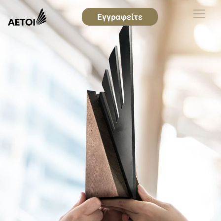
Εγγραφείτε