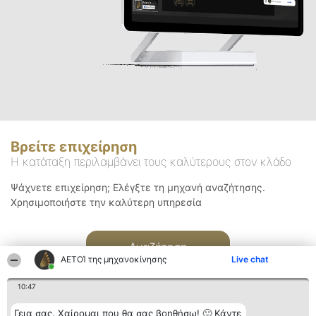
Βρείτε επιχείρηση
Η κατάταξη περιλαμβάνει τους καλύτερους στον κλάδο
Ψάχνετε επιχείρηση; Ελέγξτε τη μηχανή αναζήτησης.
Χρησιμοποιήστε την καλύτερη υπηρεσία
Αναζήτηση
ΑΕΤΟΊ της μηχανοκίνησης
Live chat
10:47
Γεια σας. Χαίρομαι που θα σας βοηθήσω! 🙂 Κάντε