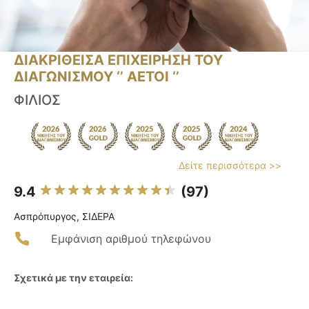
ΔΙΑΚΡΙΘΕΙΣΑ ΕΠΙΧΕΙΡΗΣΗ ΤΟΥ
ΔΙΑΓΩΝΙΣΜΟΥ ‘’ ΑΕΤΟΙ ‘’
ΦΙΛΙΟΣ
Δείτε περισσότερα >>
9.4
(97)
Ασπρόπυργος, ΣΙΔΕΡΑ
Εμφάνιση αριθμού τηλεφώνου
Σχετικά με την εταιρεία: