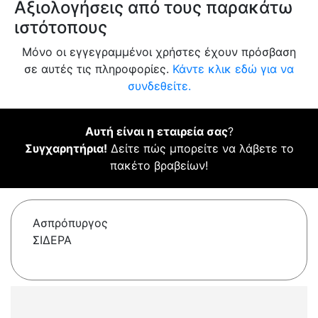
Αξιολογήσεις από τους παρακάτω
ιστότοπους
Μόνο οι εγγεγραμμένοι χρήστες έχουν πρόσβαση
σε αυτές τις πληροφορίες.
Κάντε κλικ εδώ για να
συνδεθείτε.
Αυτή είναι η εταιρεία σας
?
Συγχαρητήρια!
Δείτε πώς μπορείτε να λάβετε το
πακέτο βραβείων!
Ασπρόπυργος
ΣΙΔΕΡΑ