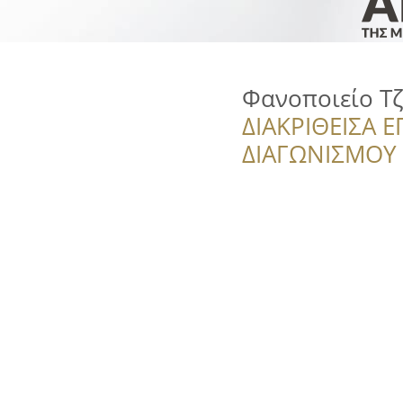
Φανοποιείο Τ
ΔΙΑΚΡΙΘΕΙΣΑ Ε
ΔΙΑΓΩΝΙΣΜΟΥ ‘’