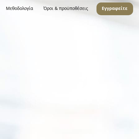
Μεθοδολογία
Όροι & προϋποθέσεις
Εγγραφείτε