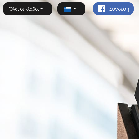
Σύνδεση
Όλοι οι κλάδοι