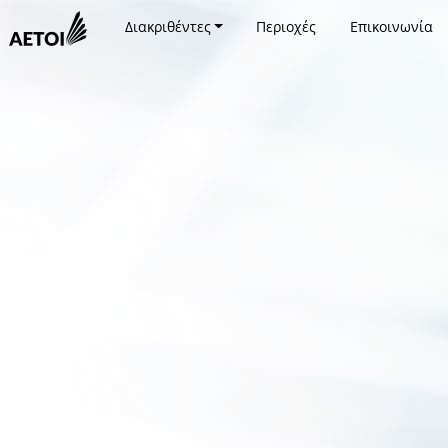
Διακριθέντες
Περιοχές
Επικοινωνία