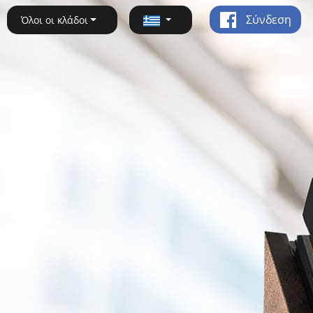
Σύνδεση
Όλοι οι κλάδοι