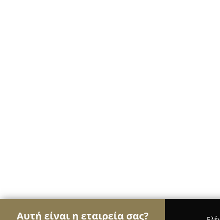
Αυτή είναι η εταιρεία σας?
Ελέ