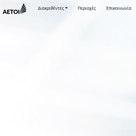
Διακριθέντες
Περιοχές
Επικοινωνία