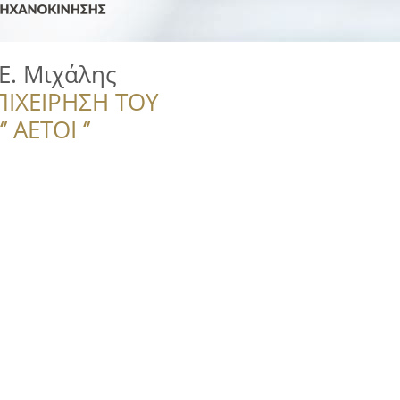
. Μιχάλης
ΠΙΧΕΙΡΗΣΗ ΤΟΥ
 ΑΕΤΟΙ ‘’