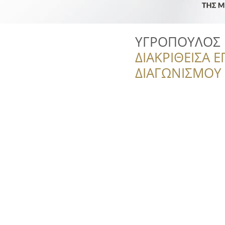
ΥΓΡΟΠΟΥΛΟΣ Ε
ΔΙΑΚΡΙΘΕΙΣΑ Ε
ΔΙΑΓΩΝΙΣΜΟΥ ‘’