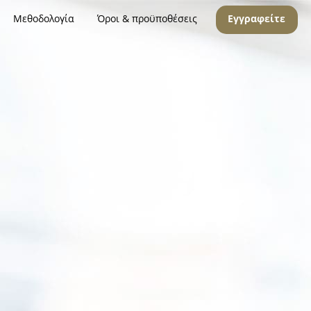
Μεθοδολογία
Όροι & προϋποθέσεις
Εγγραφείτε