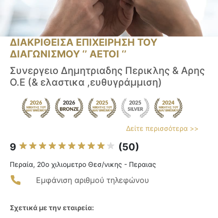
ΔΙΑΚΡΙΘΕΙΣΑ ΕΠΙΧΕΙΡΗΣΗ ΤΟΥ
ΔΙΑΓΩΝΙΣΜΟΥ ‘’ ΑΕΤΟΙ ‘’
Συνεργειο Δημητριαδης Περικλης & Αρης
Ο.Ε (& ελαστικα ,ευθυγράμμιση)
Δείτε περισσότερα >>
9
(50)
Περαία, 20ο χιλιομετρο Θεσ/νικης - Περαιας
Εμφάνιση αριθμού τηλεφώνου
Σχετικά με την εταιρεία: