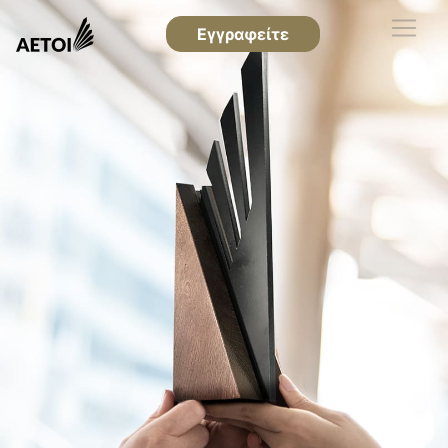
Εγγραφείτε