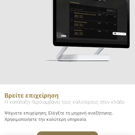
Βρείτε επιχείρηση
Η κατάταξη περιλαμβάνει τους καλύτερους στον κλάδο
Ψάχνετε επιχείρηση; Ελέγξτε τη μηχανή αναζήτησης.
Χρησιμοποιήστε την καλύτερη υπηρεσία