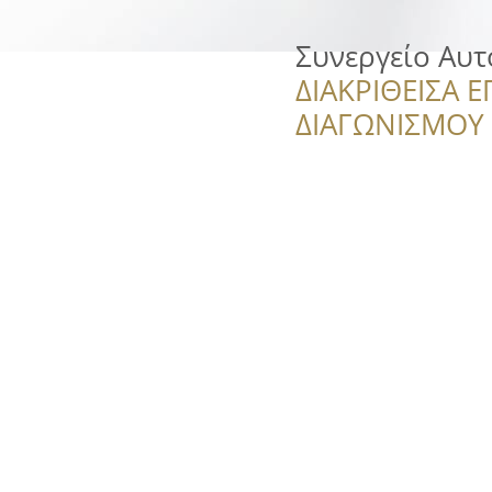
Συνεργείο Αυ
ΔΙΑΚΡΙΘΕΙΣΑ Ε
ΔΙΑΓΩΝΙΣΜΟΥ ‘’