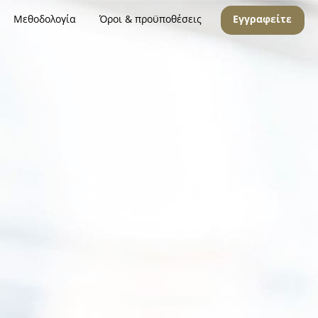
Μεθοδολογία
Όροι & προϋποθέσεις
Εγγραφείτε