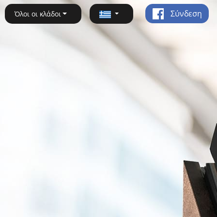
Σύνδεση
Όλοι οι κλάδοι