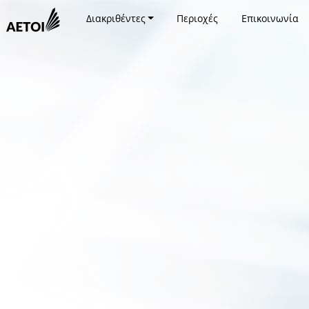
Διακριθέντες
Περιοχές
Επικοινωνία