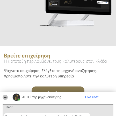
Βρείτε επιχείρηση
Η κατάταξη περιλαμβάνει τους καλύτερους στον κλάδο
Ψάχνετε επιχείρηση; Ελέγξτε τη μηχανή αναζήτησης.
Χρησιμοποιήστε την καλύτερη υπηρεσία
Αναζήτηση
ΑΕΤΟΊ της μηχανοκίνησης
Live chat
04:13