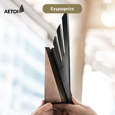
Εγγραφείτε