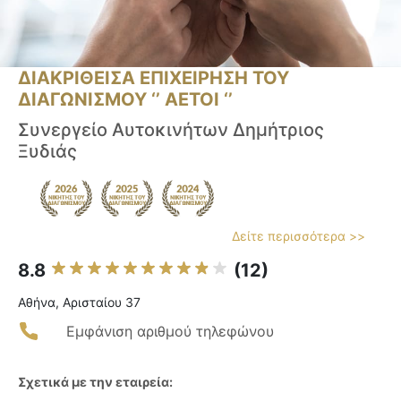
ΔΙΑΚΡΙΘΕΙΣΑ ΕΠΙΧΕΙΡΗΣΗ ΤΟΥ
ΔΙΑΓΩΝΙΣΜΟΥ ‘’ ΑΕΤΟΙ ‘’
Συνεργείο Αυτοκινήτων Δημήτριος
Ξυδιάς
Δείτε περισσότερα >>
8.8
(12)
Αθήνα, Αρισταίου 37
Εμφάνιση αριθμού τηλεφώνου
Σχετικά με την εταιρεία: