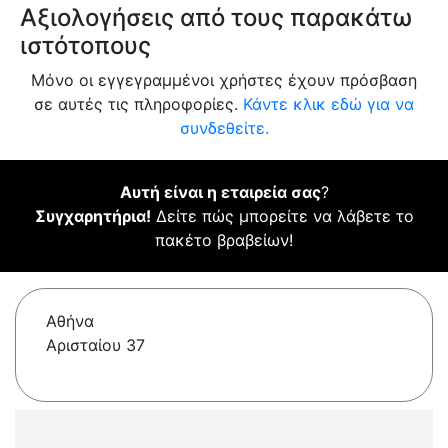
Αξιολογήσεις από τους παρακάτω
ιστότοπους
Μόνο οι εγγεγραμμένοι χρήστες έχουν πρόσβαση
σε αυτές τις πληροφορίες.
Κάντε κλικ εδώ για να
συνδεθείτε.
Αυτή είναι η εταιρεία σας
?
Συγχαρητήρια!
Δείτε πώς μπορείτε να λάβετε το
πακέτο βραβείων!
Αθήνα
Αρισταίου 37