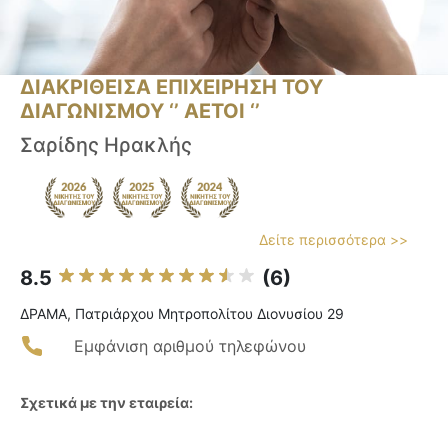
ΔΙΑΚΡΙΘΕΙΣΑ ΕΠΙΧΕΙΡΗΣΗ ΤΟΥ
ΔΙΑΓΩΝΙΣΜΟΥ ‘’ ΑΕΤΟΙ ‘’
Σαρίδης Ηρακλής
Δείτε περισσότερα >>
8.5
(6)
ΔΡΑΜΑ, Πατριάρχου Μητροπολίτου Διονυσίου 29
Εμφάνιση αριθμού τηλεφώνου
Σχετικά με την εταιρεία: