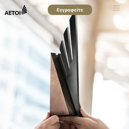
Εγγραφείτε