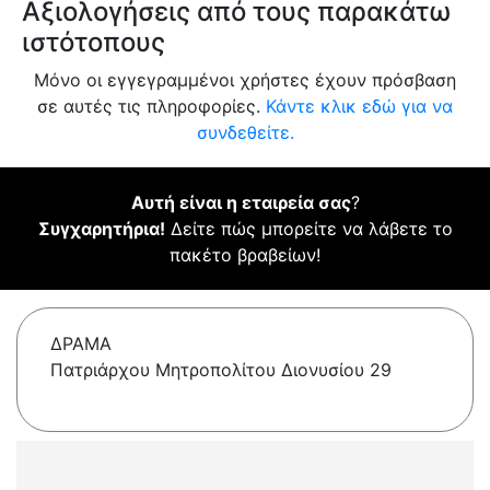
Αξιολογήσεις από τους παρακάτω
ιστότοπους
Μόνο οι εγγεγραμμένοι χρήστες έχουν πρόσβαση
σε αυτές τις πληροφορίες.
Κάντε κλικ εδώ για να
συνδεθείτε.
Αυτή είναι η εταιρεία σας
?
Συγχαρητήρια!
Δείτε πώς μπορείτε να λάβετε το
πακέτο βραβείων!
ΔΡΑΜΑ
Πατριάρχου Μητροπολίτου Διονυσίου 29