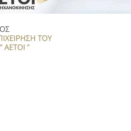
ΡΟΣ
ΠΙΧΕΙΡΗΣΗ ΤΟΥ
 ΑΕΤΟΙ ‘’