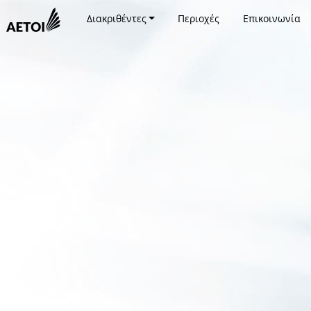
Διακριθέντες
Περιοχές
Επικοινωνία