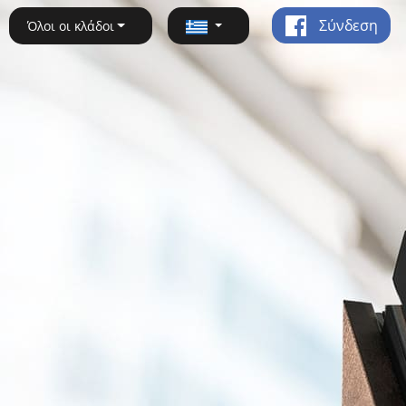
Σύνδεση
Όλοι οι κλάδοι