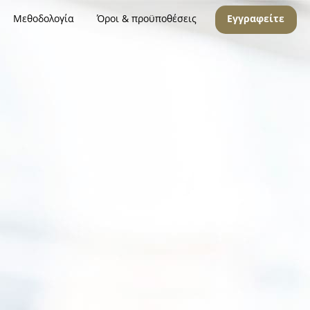
Μεθοδολογία
Όροι & προϋποθέσεις
Εγγραφείτε