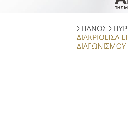
ΣΠΑΝΟΣ ΣΠΥ
ΔΙΑΚΡΙΘΕΙΣΑ Ε
ΔΙΑΓΩΝΙΣΜΟΥ ‘’