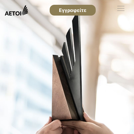
Εγγραφείτε