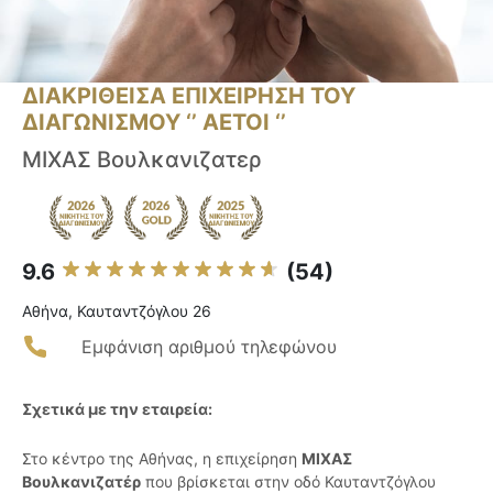
ΔΙΑΚΡΙΘΕΙΣΑ ΕΠΙΧΕΙΡΗΣΗ ΤΟΥ
ΔΙΑΓΩΝΙΣΜΟΥ ‘’ ΑΕΤΟΙ ‘’
ΜΙΧΑΣ Βουλκανιζατερ
9.6
(54)
Αθήνα, Καυταντζόγλου 26
Εμφάνιση αριθμού τηλεφώνου
Σχετικά με την εταιρεία:
Στο κέντρο της Αθήνας, η επιχείρηση
ΜΙΧΑΣ
Βουλκανιζατέρ
που βρίσκεται στην οδό Καυταντζόγλου