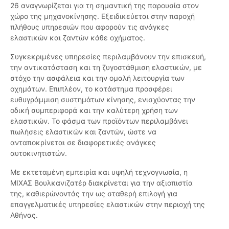
26 αναγνωρίζεται για τη σημαντική της παρουσία στον
χώρο της μηχανοκίνησης. Εξειδικεύεται στην παροχή
πλήθους υπηρεσιών που αφορούν τις ανάγκες
ελαστικών και ζαντών κάθε οχήματος.
Συγκεκριμένες υπηρεσίες περιλαμβάνουν την επισκευή,
την αντικατάσταση και τη ζυγοστάθμιση ελαστικών, με
στόχο την ασφάλεια και την ομαλή λειτουργία των
οχημάτων. Επιπλέον, το κατάστημα προσφέρει
ευθυγράμμιση συστημάτων κίνησης, ενισχύοντας την
οδική συμπεριφορά και την καλύτερη χρήση των
ελαστικών. Το φάσμα των προϊόντων περιλαμβάνει
πωλήσεις ελαστικών και ζαντών, ώστε να
ανταποκρίνεται σε διαφορετικές ανάγκες
αυτοκινητιστών.
Με εκτεταμένη εμπειρία και υψηλή τεχνογνωσία, η
ΜΙΧΑΣ Βουλκανιζατέρ διακρίνεται για την αξιοπιστία
της, καθιερώνοντάς την ως σταθερή επιλογή για
επαγγελματικές υπηρεσίες ελαστικών στην περιοχή της
Αθήνας.