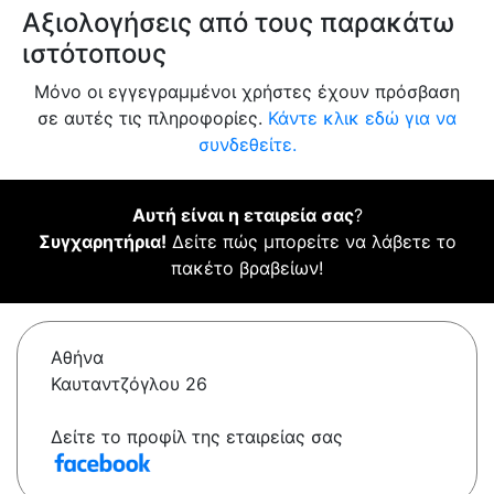
Αξιολογήσεις από τους παρακάτω
ιστότοπους
Μόνο οι εγγεγραμμένοι χρήστες έχουν πρόσβαση
σε αυτές τις πληροφορίες.
Κάντε κλικ εδώ για να
συνδεθείτε.
Αυτή είναι η εταιρεία σας
?
Συγχαρητήρια!
Δείτε πώς μπορείτε να λάβετε το
πακέτο βραβείων!
Αθήνα
Καυταντζόγλου 26
Δείτε το προφίλ της εταιρείας σας