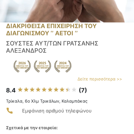
ΔΙΑΚΡΙΘΕΙΣΑ ΕΠΙΧΕΙΡΗΣΗ ΤΟΥ
ΔΙΑΓΩΝΙΣΜΟΥ ‘’ ΑΕΤΟΙ ‘’
ΣΟΥΣΤΕΣ ΑΥΤ/ΤΩΝ ΓΡΑΤΣΑΝΗΣ
ΑΛΕΞΑΝΔΡΟΣ
Δείτε περισσότερα >>
8.4
(7)
Τρίκαλα, 6ο Χλμ Τρικάλων, Καλαμπάκας
Εμφάνιση αριθμού τηλεφώνου
Σχετικά με την εταιρεία: