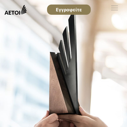
Εγγραφείτε