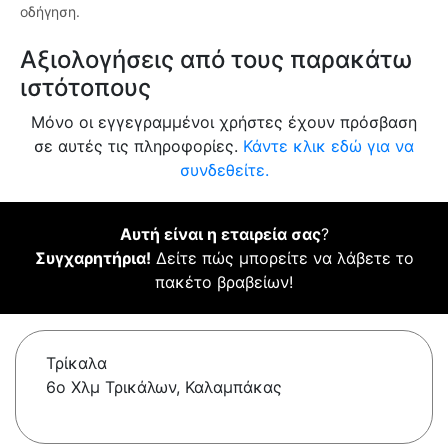
οδήγηση.
Αξιολογήσεις από τους παρακάτω
ιστότοπους
Μόνο οι εγγεγραμμένοι χρήστες έχουν πρόσβαση
σε αυτές τις πληροφορίες.
Κάντε κλικ εδώ για να
συνδεθείτε.
Αυτή είναι η εταιρεία σας
?
Συγχαρητήρια!
Δείτε πώς μπορείτε να λάβετε το
πακέτο βραβείων!
Τρίκαλα
6ο Χλμ Τρικάλων, Καλαμπάκας