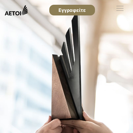
Εγγραφείτε