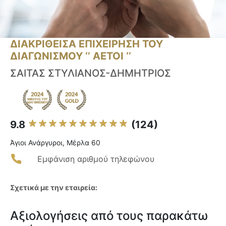
ΔΙΑΚΡΙΘΕΙΣΑ ΕΠΙΧΕΙΡΗΣΗ ΤΟΥ
ΔΙΑΓΩΝΙΣΜΟΥ ‘’ ΑΕΤΟΙ ‘’
ΣΑΙΤΑΣ ΣΤΥΛΙΑΝΟΣ-ΔΗΜΗΤΡΙΟΣ
9.8
(124)
Άγιοι Ανάργυροι, Μέρλα 60
Εμφάνιση αριθμού τηλεφώνου
Σχετικά με την εταιρεία:
Αξιολογήσεις από τους παρακάτω