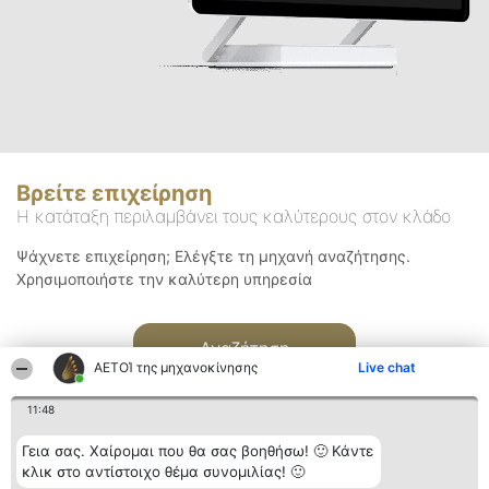
Βρείτε επιχείρηση
Η κατάταξη περιλαμβάνει τους καλύτερους στον κλάδο
Ψάχνετε επιχείρηση; Ελέγξτε τη μηχανή αναζήτησης.
Χρησιμοποιήστε την καλύτερη υπηρεσία
Αναζήτηση
ΑΕΤΟΊ της μηχανοκίνησης
Live chat
11:48
Γεια σας. Χαίρομαι που θα σας βοηθήσω! 🙂 Κάντε
κλικ στο αντίστοιχο θέμα συνομιλίας! 🙂