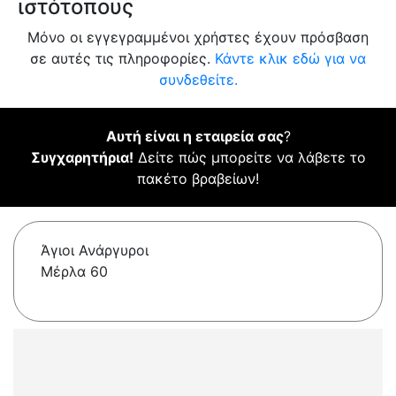
ιστότοπους
Μόνο οι εγγεγραμμένοι χρήστες έχουν πρόσβαση
σε αυτές τις πληροφορίες.
Κάντε κλικ εδώ για να
συνδεθείτε.
Αυτή είναι η εταιρεία σας
?
Συγχαρητήρια!
Δείτε πώς μπορείτε να λάβετε το
πακέτο βραβείων!
Άγιοι Ανάργυροι
Μέρλα 60