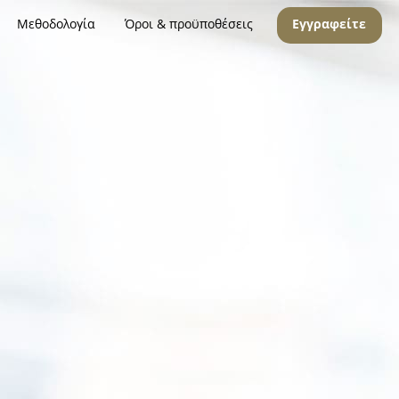
Μεθοδολογία
Όροι & προϋποθέσεις
Εγγραφείτε