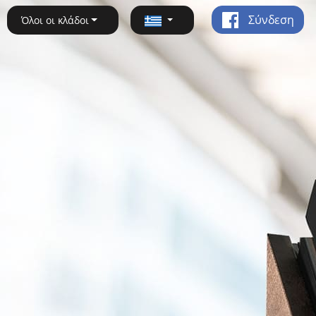
Σύνδεση
Όλοι οι κλάδοι