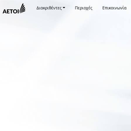
Διακριθέντες
Περιοχές
Επικοινωνία