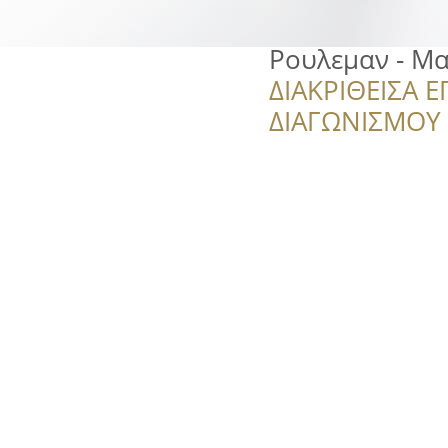
Ρουλεμαν - Μ
ΔΙΑΚΡΙΘΕΙΣΑ Ε
ΔΙΑΓΩΝΙΣΜΟΥ ‘’