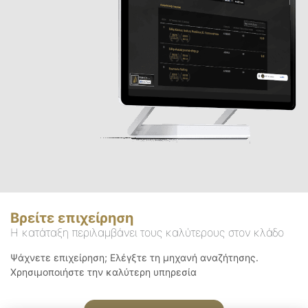
Βρείτε επιχείρηση
Η κατάταξη περιλαμβάνει τους καλύτερους στον κλάδο
Ψάχνετε επιχείρηση; Ελέγξτε τη μηχανή αναζήτησης.
Χρησιμοποιήστε την καλύτερη υπηρεσία