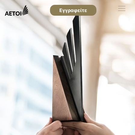
Εγγραφείτε