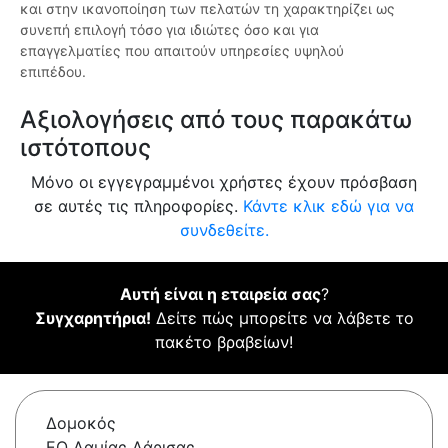
και στην ικανοποίηση των πελατών τη χαρακτηρίζει ως
συνεπή επιλογή τόσο για ιδιώτες όσο και για
επαγγελματίες που απαιτούν υπηρεσίες υψηλού
επιπέδου.
Αξιολογήσεις από τους παρακάτω
ιστότοπους
Μόνο οι εγγεγραμμένοι χρήστες έχουν πρόσβαση
σε αυτές τις πληροφορίες.
Κάντε κλικ εδώ για να
συνδεθείτε.
Αυτή είναι η εταιρεία σας
?
Συγχαρητήρια!
Δείτε πώς μπορείτε να λάβετε το
πακέτο βραβείων!
Δομοκός
ΕΟ Λαμίας Λάρισας