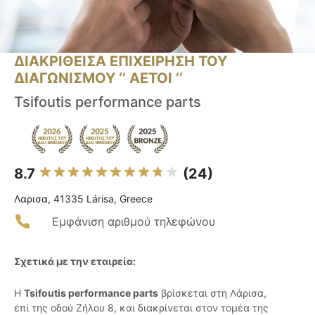
ΔΙΑΚΡΙΘΕΙΣΑ ΕΠΙΧΕΙΡΗΣΗ ΤΟΥ
ΔΙΑΓΩΝΙΣΜΟΥ ‘’ ΑΕΤΟΙ ‘’
Tsifoutis performance parts
8.7
(24)
Λαρισα, 41335 Lárisa, Greece
Εμφάνιση αριθμού τηλεφώνου
Σχετικά με την εταιρεία:
Η
Tsifoutis performance parts
βρίσκεται στη Λάρισα,
επί της οδού Ζήλου 8, και διακρίνεται στον τομέα της