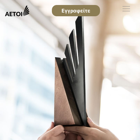
Εγγραφείτε