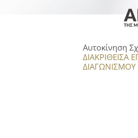
Αυτοκίνηση Σ
ΔΙΑΚΡΙΘΕΙΣΑ Ε
ΔΙΑΓΩΝΙΣΜΟΥ ‘’