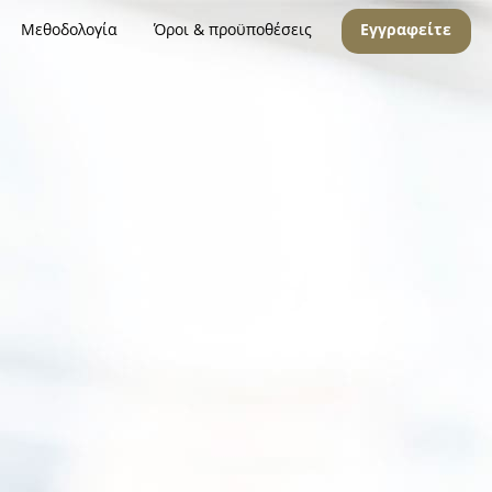
Μεθοδολογία
Όροι & προϋποθέσεις
Εγγραφείτε