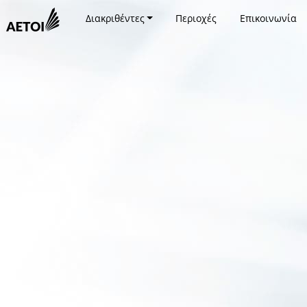
Διακριθέντες
Περιοχές
Επικοινωνία