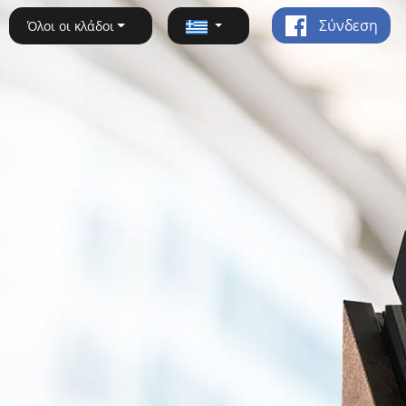
Σύνδεση
Όλοι οι κλάδοι