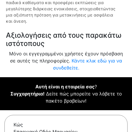
παιδικά καθίσματα και προσφέρει εκπτώσεις για
μεγαλύτερης διάρκειας ενοικιάσεις, στοιχειοθετώντας
μια αξιόπιστη πρόταση για μετακινήσεις με ασφάλεια
και άνεση.
Αξιολογήσεις από τους παρακάτω
ιστότοπους
Μόνο οι εγγεγραμμένοι χρήστες έχουν πρόσβαση
σε αυτές τις πληροφορίες.
Κάντε κλικ εδώ για να
συνδεθείτε.
Αυτή είναι η εταιρεία σας
?
Συγχαρητήρια!
Δείτε πώς μπορείτε να λάβετε το
πακέτο βραβείων!
Κώς
Επαρχιακή Οδός Μαρμαρίου