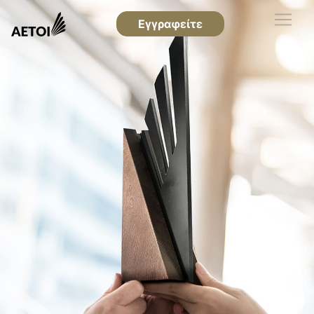
Εγγραφείτε