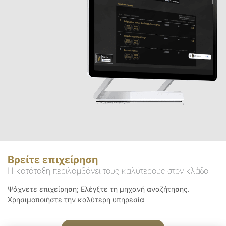
Βρείτε επιχείρηση
Η κατάταξη περιλαμβάνει τους καλύτερους στον κλάδο
Ψάχνετε επιχείρηση; Ελέγξτε τη μηχανή αναζήτησης.
Χρησιμοποιήστε την καλύτερη υπηρεσία