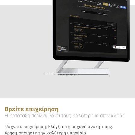
Βρείτε επιχείρηση
Η κατάταξη περιλαμβάνει τους καλύτερους στον κλάδο
Ψάχνετε επιχείρηση; Ελέγξτε τη μηχανή αναζήτησης.
Χρησιμοποιήστε την καλύτερη υπηρεσία