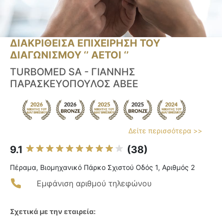
ΔΙΑΚΡΙΘΕΙΣΑ ΕΠΙΧΕΙΡΗΣΗ ΤΟΥ
ΔΙΑΓΩΝΙΣΜΟΥ ‘’ ΑΕΤΟΙ ‘’
TURBOMED SA - ΓΙΑΝΝΗΣ
ΠΑΡΑΣΚΕΥΟΠΟΥΛΟΣ ΑΒΕΕ
Δείτε περισσότερα >>
9.1
(38)
Πέραμα, Βιομηχανικό Πάρκο Σχιστού Οδός 1, Αριθμός 2
Εμφάνιση αριθμού τηλεφώνου
Σχετικά με την εταιρεία: