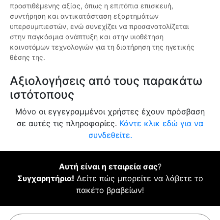
προστιθέμενης αξίας, όπως η επιτόπια επισκευή,
συντήρηση και αντικατάσταση εξαρτημάτων
υπερσυμπιεστών, ενώ συνεχίζει να προσανατολίζεται
στην παγκόσμια ανάπτυξη και στην υιοθέτηση
καινοτόμων τεχνολογιών για τη διατήρηση της ηγετικής
θέσης της.
Αξιολογήσεις από τους παρακάτω
ιστότοπους
Μόνο οι εγγεγραμμένοι χρήστες έχουν πρόσβαση
σε αυτές τις πληροφορίες.
Κάντε κλικ εδώ για να
συνδεθείτε.
Αυτή είναι η εταιρεία σας
?
Συγχαρητήρια!
Δείτε πώς μπορείτε να λάβετε το
πακέτο βραβείων!