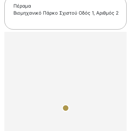
Πέραμα
Βιομηχανικό Πάρκο Σχιστού Οδός 1, Αριθμός 2