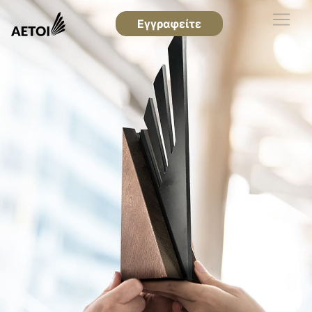
Εγγραφείτε