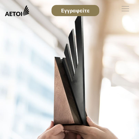
Εγγραφείτε