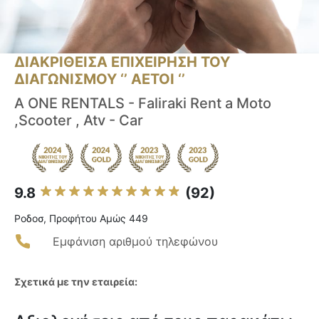
ΔΙΑΚΡΙΘΕΙΣΑ ΕΠΙΧΕΙΡΗΣΗ ΤΟΥ
ΔΙΑΓΩΝΙΣΜΟΥ ‘’ ΑΕΤΟΙ ‘’
A ONE RENTALS - Faliraki Rent a Moto
,Scooter , Atv - Car
9.8
(92)
Ροδοσ, Προφήτου Αμώς 449
Εμφάνιση αριθμού τηλεφώνου
Σχετικά με την εταιρεία: