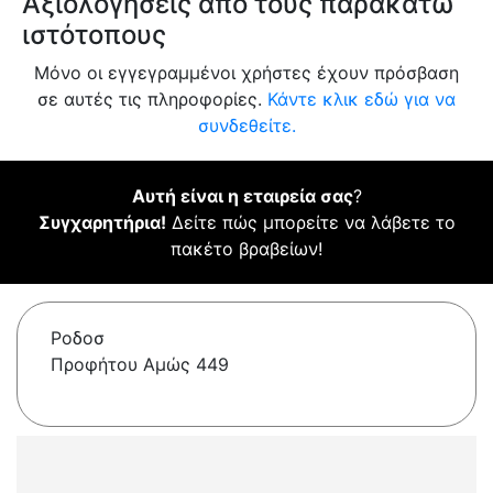
Αξιολογήσεις από τους παρακάτω
ιστότοπους
Μόνο οι εγγεγραμμένοι χρήστες έχουν πρόσβαση
σε αυτές τις πληροφορίες.
Κάντε κλικ εδώ για να
συνδεθείτε.
Αυτή είναι η εταιρεία σας
?
Συγχαρητήρια!
Δείτε πώς μπορείτε να λάβετε το
πακέτο βραβείων!
Ροδοσ
Προφήτου Αμώς 449