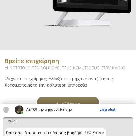
Βρείτε επιχείρηση
Η κατάταξη περιλαμβάνει τους καλύτερους στον κλάδο
Ψάχνετε επιχείρηση; Ελέγξτε τη μηχανή αναζήτησης.
Χρησιμοποιήστε την καλύτερη υπηρεσία
Αναζήτηση
ΑΕΤΟΊ της μηχανοκίνησης
Live chat
15:48
Γεια σας. Χαίρομαι που θα σας βοηθήσω! 🙂 Κάντε