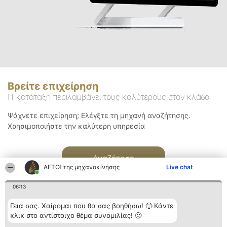
Βρείτε επιχείρηση
Η κατάταξη περιλαμβάνει τους καλύτερους στον κλάδο
Ψάχνετε επιχείρηση; Ελέγξτε τη μηχανή αναζήτησης.
Χρησιμοποιήστε την καλύτερη υπηρεσία
Αναζήτηση
ΑΕΤΟΊ της μηχανοκίνησης
Live chat
06:13
Γεια σας. Χαίρομαι που θα σας βοηθήσω! 🙂 Κάντε
κλικ στο αντίστοιχο θέμα συνομιλίας! 🙂