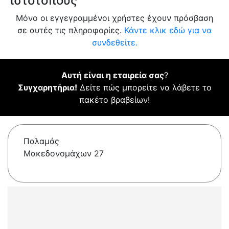
ιστότοπους
Μόνο οι εγγεγραμμένοι χρήστες έχουν πρόσβαση
σε αυτές τις πληροφορίες.
Κάντε κλικ εδώ για να
συνδεθείτε.
Αυτή είναι η εταιρεία σας
?
Συγχαρητήρια!
Δείτε πώς μπορείτε να λάβετε το
πακέτο βραβείων!
Παλαμάς
Μακεδονομάχων 27