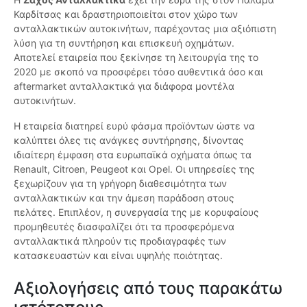
Καρδίτσας και δραστηριοποιείται στον χώρο των
ανταλλακτικών αυτοκινήτων, παρέχοντας μια αξιόπιστη
λύση για τη συντήρηση και επισκευή οχημάτων.
Αποτελεί εταιρεία που ξεκίνησε τη λειτουργία της το
2020 με σκοπό να προσφέρει τόσο αυθεντικά όσο και
aftermarket ανταλλακτικά για διάφορα μοντέλα
αυτοκινήτων.
Η εταιρεία διατηρεί ευρύ φάσμα προϊόντων ώστε να
καλύπτει όλες τις ανάγκες συντήρησης, δίνοντας
ιδιαίτερη έμφαση στα ευρωπαϊκά οχήματα όπως τα
Renault, Citroen, Peugeot και Opel. Οι υπηρεσίες της
ξεχωρίζουν για τη γρήγορη διαθεσιμότητα των
ανταλλακτικών και την άμεση παράδοση στους
πελάτες. Επιπλέον, η συνεργασία της με κορυφαίους
προμηθευτές διασφαλίζει ότι τα προσφερόμενα
ανταλλακτικά πληρούν τις προδιαγραφές των
κατασκευαστών και είναι υψηλής ποιότητας.
Αξιολογήσεις από τους παρακάτω