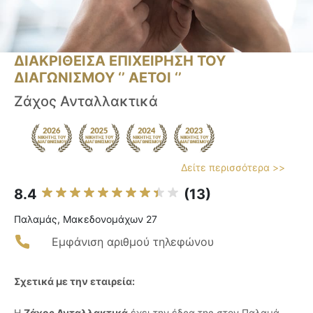
ΔΙΑΚΡΙΘΕΙΣΑ ΕΠΙΧΕΙΡΗΣΗ ΤΟΥ
ΔΙΑΓΩΝΙΣΜΟΥ ‘’ ΑΕΤΟΙ ‘’
Ζάχος Ανταλλακτικά
Δείτε περισσότερα >>
8.4
(13)
Παλαμάς, Μακεδονομάχων 27
Εμφάνιση αριθμού τηλεφώνου
Σχετικά με την εταιρεία:
Η
Ζάχος Ανταλλακτικά
έχει την έδρα της στον Παλαμά