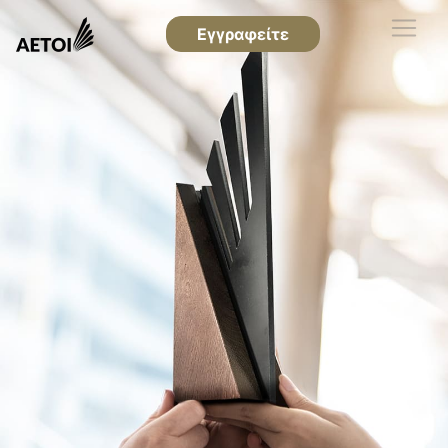
Εγγραφείτε