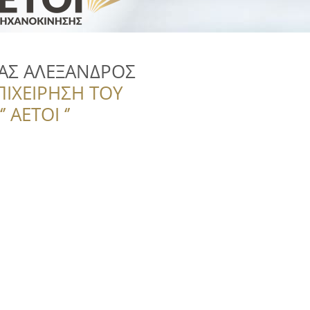
ΑΣ ΑΛΕΞΑΝΔΡΟΣ
ΠΙΧΕΙΡΗΣΗ ΤΟΥ
 ΑΕΤΟΙ ‘’