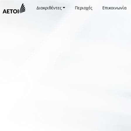
Διακριθέντες
Περιοχές
Επικοινωνία