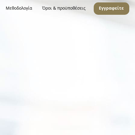
Μεθοδολογία
Όροι & προϋποθέσεις
Εγγραφείτε