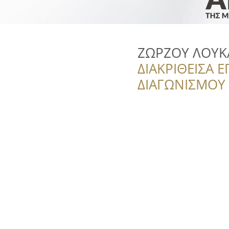
ΖΩΡΖΟΥ ΛΟΥΚ
ΔΙΑΚΡΙΘΕΙΣΑ Ε
ΔΙΑΓΩΝΙΣΜΟΥ ‘’