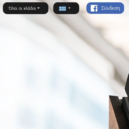
Σύνδεση
Όλοι οι κλάδοι