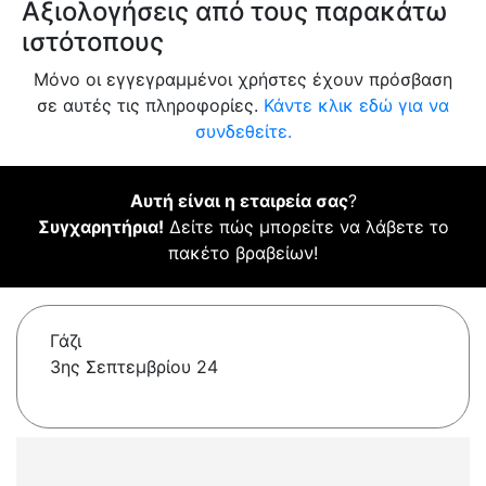
Αξιολογήσεις από τους παρακάτω
ιστότοπους
Μόνο οι εγγεγραμμένοι χρήστες έχουν πρόσβαση
σε αυτές τις πληροφορίες.
Κάντε κλικ εδώ για να
συνδεθείτε.
Αυτή είναι η εταιρεία σας
?
Συγχαρητήρια!
Δείτε πώς μπορείτε να λάβετε το
πακέτο βραβείων!
Γάζι
3ης Σεπτεμβρίου 24