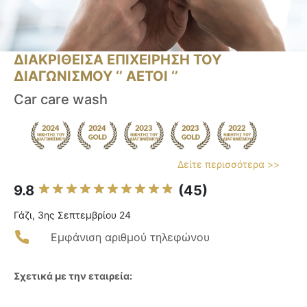
ΔΙΑΚΡΙΘΕΙΣΑ ΕΠΙΧΕΙΡΗΣΗ ΤΟΥ
ΔΙΑΓΩΝΙΣΜΟΥ ‘’ ΑΕΤΟΙ ‘’
Car care wash
Δείτε περισσότερα >>
9.8
(45)
Γάζι, 3ης Σεπτεμβρίου 24
Εμφάνιση αριθμού τηλεφώνου
Σχετικά με την εταιρεία: