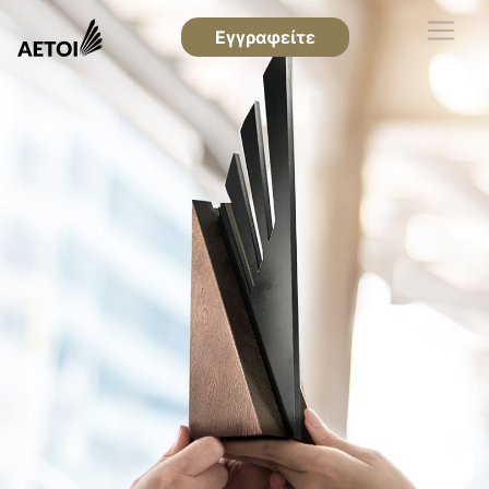
Εγγραφείτε