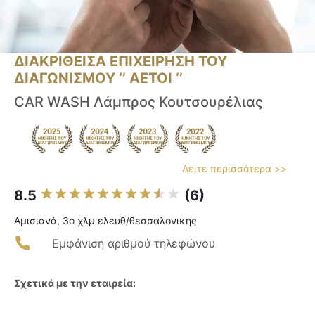
ΔΙΑΚΡΙΘΕΙΣΑ ΕΠΙΧΕΙΡΗΣΗ ΤΟΥ
ΔΙΑΓΩΝΙΣΜΟΥ ‘’ ΑΕΤΟΙ ‘’
CAR WASH Λάμπρος Κουτσουρέλιας
Δείτε περισσότερα >>
8.5
(6)
Αμισιανά, 3ο χλμ ελευθ/θεσσαλονικης
Εμφάνιση αριθμού τηλεφώνου
Σχετικά με την εταιρεία: