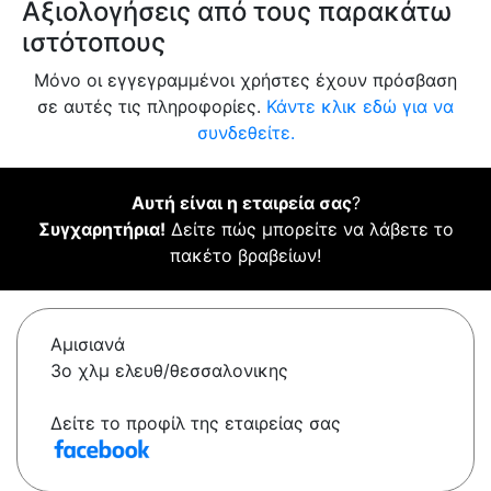
Αξιολογήσεις από τους παρακάτω
ιστότοπους
Μόνο οι εγγεγραμμένοι χρήστες έχουν πρόσβαση
σε αυτές τις πληροφορίες.
Κάντε κλικ εδώ για να
συνδεθείτε.
Αυτή είναι η εταιρεία σας
?
Συγχαρητήρια!
Δείτε πώς μπορείτε να λάβετε το
πακέτο βραβείων!
Αμισιανά
3ο χλμ ελευθ/θεσσαλονικης
Δείτε το προφίλ της εταιρείας σας