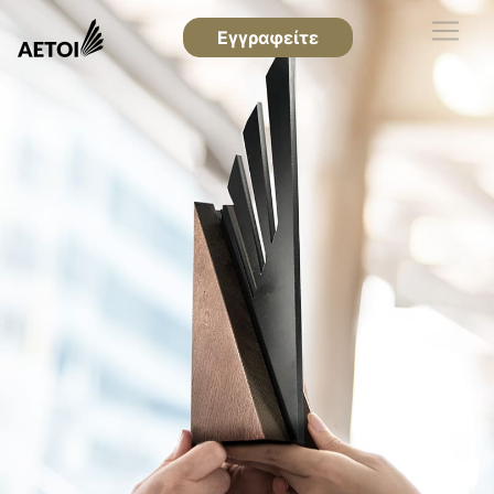
Εγγραφείτε