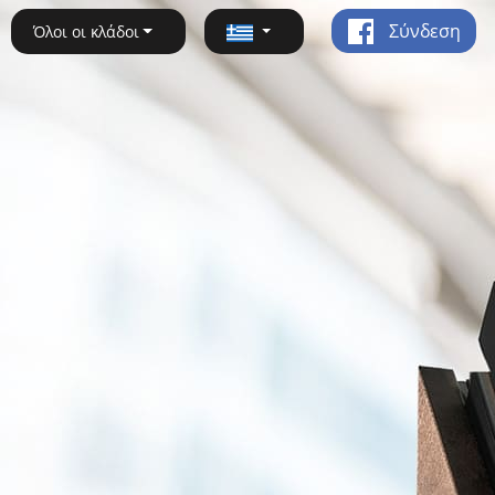
Σύνδεση
Όλοι οι κλάδοι