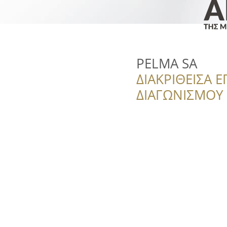
PELMA SA
ΔΙΑΚΡΙΘΕΙΣΑ Ε
ΔΙΑΓΩΝΙΣΜΟΥ ‘’