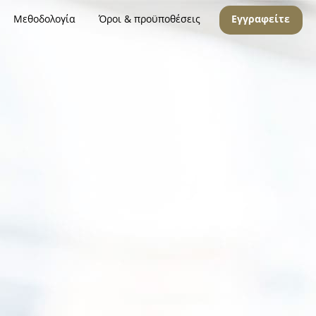
Μεθοδολογία
Όροι & προϋποθέσεις
Εγγραφείτε