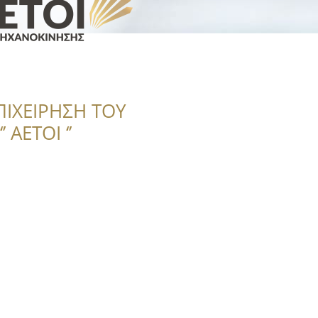
ΠΙΧΕΙΡΗΣΗ ΤΟΥ
 ΑΕΤΟΙ ‘’