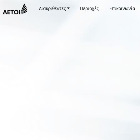
Διακριθέντες
Περιοχές
Επικοινωνία