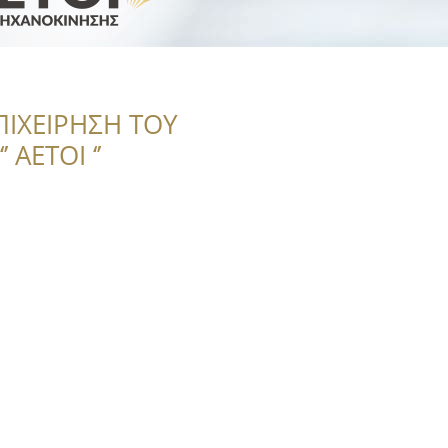
ΠΙΧΕΙΡΗΣΗ ΤΟΥ
 ΑΕΤΟΙ ‘’