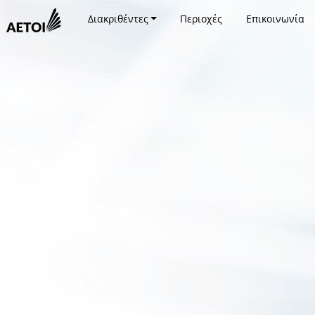
Διακριθέντες
Περιοχές
Επικοινωνία