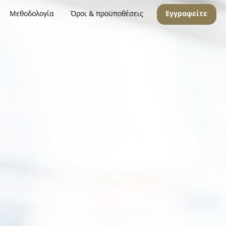
Μεθοδολογία
Όροι & προϋποθέσεις
Εγγραφείτε