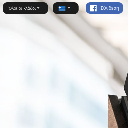
Σύνδεση
Όλοι οι κλάδοι