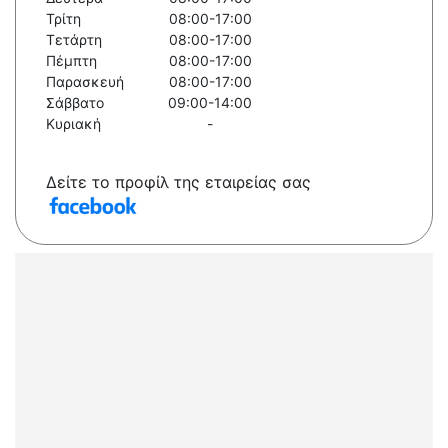
Τρίτη
08:00-17:00
Τετάρτη
08:00-17:00
Πέμπτη
08:00-17:00
Παρασκευή
08:00-17:00
Σάββατο
09:00-14:00
Κυριακή
-
Δείτε το προφίλ της εταιρείας σας