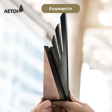
Εγγραφείτε