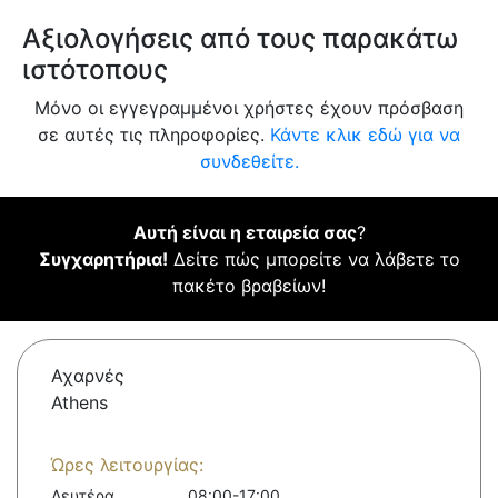
Αξιολογήσεις από τους παρακάτω
ιστότοπους
Μόνο οι εγγεγραμμένοι χρήστες έχουν πρόσβαση
σε αυτές τις πληροφορίες.
Κάντε κλικ εδώ για να
συνδεθείτε.
Αυτή είναι η εταιρεία σας
?
Συγχαρητήρια!
Δείτε πώς μπορείτε να λάβετε το
πακέτο βραβείων!
Αχαρνές
Athens
Ώρες λειτουργίας:
Δευτέρα
08:00-17:00