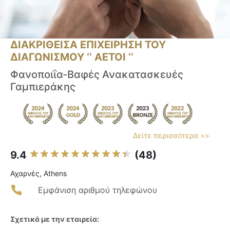
ΔΙΑΚΡΙΘΕΙΣΑ ΕΠΙΧΕΙΡΗΣΗ ΤΟΥ
ΔΙΑΓΩΝΙΣΜΟΥ ‘’ ΑΕΤΟΙ ‘’
Φανοποιΐα-Βαφές Ανακατασκευές
Γαμπιεράκης
Δείτε περισσότερα >>
9.4
(48)
Αχαρνές, Athens
Εμφάνιση αριθμού τηλεφώνου
Σχετικά με την εταιρεία: