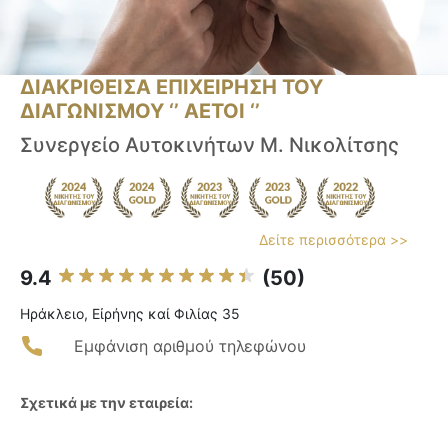
ΔΙΑΚΡΙΘΕΙΣΑ ΕΠΙΧΕΙΡΗΣΗ ΤΟΥ
ΔΙΑΓΩΝΙΣΜΟΥ ‘’ ΑΕΤΟΙ ‘’
Συνεργείο Αυτοκινήτων Μ. Νικολίτσης
Δείτε περισσότερα >>
9.4
(50)
Ηράκλειο, Εἰρήνης καί Φιλίας 35
Εμφάνιση αριθμού τηλεφώνου
Σχετικά με την εταιρεία: