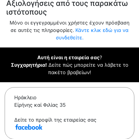
Αξιολογήσεις από τους παρακάτω
ιστότοπους
Μόνο οι εγγεγραμμένοι χρήστες έχουν πρόσβαση
σε αυτές τις πληροφορίες.
Κάντε κλικ εδώ για να
συνδεθείτε.
Αυτή είναι η εταιρεία σας
?
Συγχαρητήρια!
Δείτε πώς μπορείτε να λάβετε το
πακέτο βραβείων!
Ηράκλειο
Εἰρήνης καί Φιλίας 35
Δείτε το προφίλ της εταιρείας σας