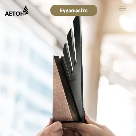
Εγγραφείτε